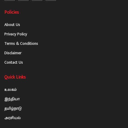
Policies
About Us
Privacy Policy
Terms & Conditions
Disclaimer
Contact Us
Quick Links
உலகம்
இந்தியா
தமிழ்நாடு
அரசியல்