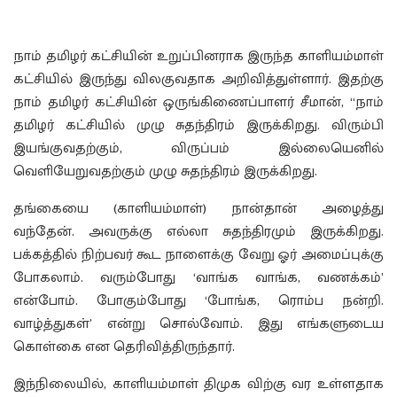
நாம் தமிழர் கட்சியின் உறுப்பினராக இருந்த காளியம்மாள்
கட்சியில் இருந்து விலகுவதாக அறிவித்துள்ளார். இதற்கு
நாம் தமிழர் கட்சியின் ஒருங்கிணைப்பாளர் சீமான், “நாம்
தமிழர் கட்சியில் முழு சுதந்திரம் இருக்கிறது. விரும்பி
இயங்குவதற்கும், விருப்பம் இல்லையெனில்
வெளியேறுவதற்கும் முழு சுதந்திரம் இருக்கிறது.
தங்கையை (காளியம்மாள்) நான்தான் அழைத்து
வந்தேன். அவருக்கு எல்லா சுதந்திரமும் இருக்கிறது.
பக்கத்தில் நிற்பவர் கூட நாளைக்கு வேறு ஓர் அமைப்புக்கு
போகலாம். வரும்போது ‘வாங்க வாங்க, வணக்கம்’
என்போம். போகும்போது ‘போங்க, ரொம்ப நன்றி.
வாழ்த்துகள்’ என்று சொல்வோம். இது எங்களுடைய
கொள்கை என தெரிவித்திருந்தார்.
இந்நிலையில், காளியம்மாள் திமுக விற்கு வர உள்ளதாக