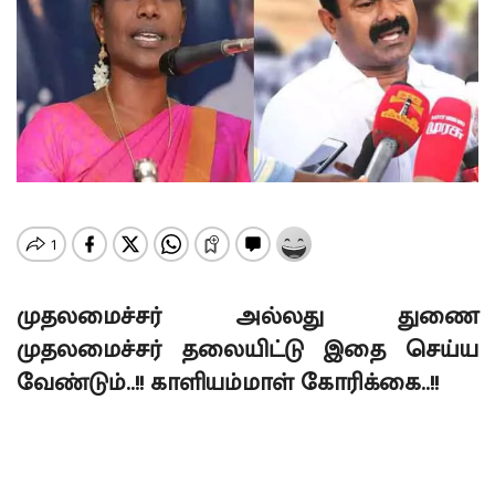
முதலமைச்சர் அல்லது துணை
முதலமைச்சர் தலையிட்டு இதை செய்ய
வேண்டும்..!! காளியம்மாள் கோரிக்கை..!!