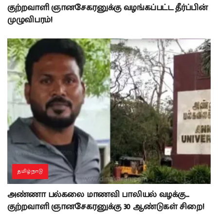
குற்றவாளி ஞானசேகரனுக்கு வழங்கப்பட்ட தீர்ப்பின்
முழுவிபரம்!
தமிழ்நாடு
அண்ணா பல்கலை மாணவி பாலியல் வழக்கு…
குற்றவாளி ஞானசேகரனுக்கு 30 ஆண்டுகள் சிறை!