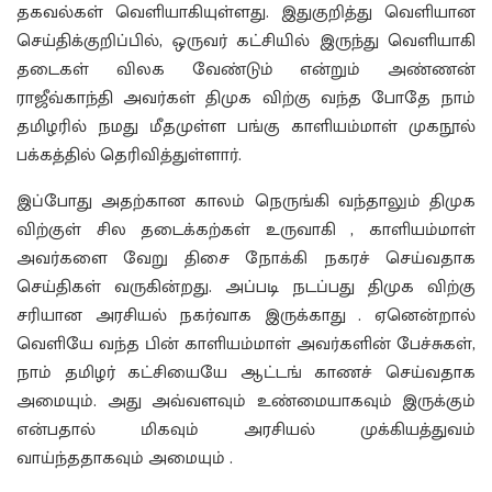
தகவல்கள் வெளியாகியுள்ளது. இதுகுறித்து வெளியான
செய்திக்குறிப்பில், ஒருவர் கட்சியில் இருந்து வெளியாகி
தடைகள் விலக வேண்டும் என்றும் அண்ணன்
ராஜீவ்காந்தி அவர்கள் திமுக விற்கு வந்த போதே நாம்
தமிழரில் நமது மீதமுள்ள பங்கு காளியம்மாள் முகநூல்
பக்கத்தில் தெரிவித்துள்ளார்.
இப்போது அதற்கான காலம் நெருங்கி வந்தாலும் திமுக
விற்குள் சில தடைக்கற்கள் உருவாகி , காளியம்மாள்
அவர்களை வேறு திசை நோக்கி நகரச் செய்வதாக
செய்திகள் வருகின்றது. அப்படி நடப்பது திமுக விற்கு
சரியான அரசியல் நகர்வாக இருக்காது . ஏனென்றால்
வெளியே வந்த பின் காளியம்மாள் அவர்களின் பேச்சுகள்,
நாம் தமிழர் கட்சியையே ஆட்டங் காணச் செய்வதாக
அமையும். அது அவ்வளவும் உண்மையாகவும் இருக்கும்
என்பதால் மிகவும் அரசியல் முக்கியத்துவம்
வாய்ந்ததாகவும் அமையும் .