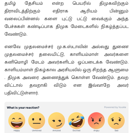
தமிழ் தேசியம் என்ற பெயரில் திமுகவிற்கும்
திராவிடத்திற்கும் எதிராக ஆரியம் பின்னும்
வலைப்பின்னல் களை புட்டு பட்டு வைக்கும் அந்த
பேச்சுகள் கண்டிப்பாக திமுக மேடைகளில் நிகழ்த்தப்பட
வேண்டும்.
எனவே முதலமைச்சர் மு.க.ஸ்டாலின் அல்லது துணை
முதலமைச்சர் தலையிட்டு, காளியம்மாள் அவர்களை
கனிமொழி மேடம் அவர்களிடம் ஒப்படைக்க வேண்டும்.
காளியம்மாள் நிகழ்கால அரசியலில் ஒரு சிறந்த ஆளுமை
. திமுக அவரை அணைத்துக் கொள்ள வேண்டும். தவற
விட்டால் தவறாகி விடும் என இவ்வாறே அவர்
பதிவிட்டுள்ளார்.