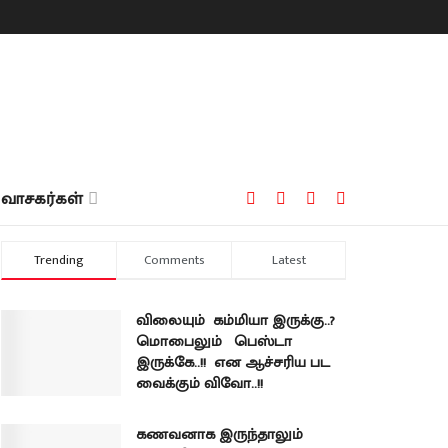
வாசகர்கள்
Trending
Comments
Latest
விலையும் கம்மியா இருக்கு..?
மொபைலும் பெஸ்டா
இருக்கே..!! என ஆச்சரிய பட
வைக்கும் விவோ..!!
கணவனாக இருந்தாலும்