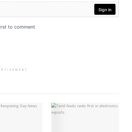
ERTISEMENT