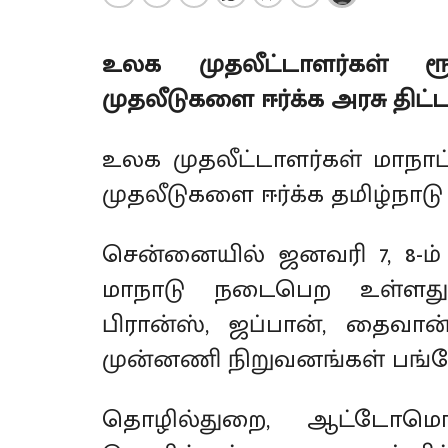
உலக முதலீட்டாளர்கள் ரூ
முதலீடுகளை ஈர்க்க அரசு திட்ட
உலக முதலீட்டாளர்கள் மாநாட்ட
முதலீடுகளை ஈர்க்க தமிழ்நாடு 
சென்னையில் ஜனவரி 7, 8-ம்
மாநாடு நடைபெற உள்ளது. 
பிரான்ஸ், ஜப்பான், தைவா
முன்னணி நிறுவனங்கள் பங்க
தொழில்துறை, ஆட்டோமொபை