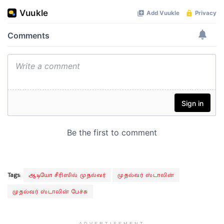
Tags:
ஆடியோ சீரிஸில் முதல்வர்
முதல்வர் ஸ்டாலின்
முதல்வர் ஸ்டாலின் பேச்சு
ADVERTISEMENT