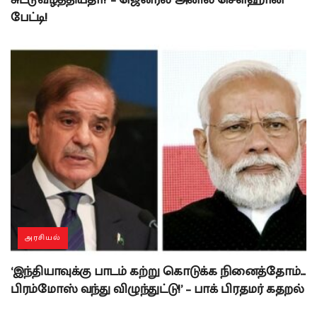
பேட்டி!
அரசியல்
‘இந்தியாவுக்கு பாடம் கற்று கொடுக்க நினைத்தோம்…
பிரம்மோஸ் வந்து விழுந்துட்டு!’ – பாக் பிரதமர் கதறல்