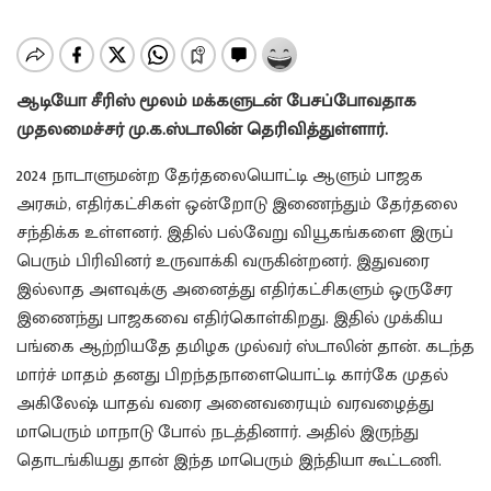
ஆடியோ சீரிஸ் மூலம் மக்களுடன் பேசப்போவதாக
முதலமைச்சர் மு.க.ஸ்டாலின் தெரிவித்துள்ளார்.
2024 நாடாளுமன்ற தேர்தலையொட்டி ஆளும் பாஜக
அரசும், எதிர்கட்சிகள் ஒன்றோடு இணைந்தும் தேர்தலை
சந்திக்க உள்ளனர். இதில் பல்வேறு வியூகங்களை இருப்
பெரும் பிரிவினர் உருவாக்கி வருகின்றனர். இதுவரை
இல்லாத அளவுக்கு அனைத்து எதிர்கட்சிகளும் ஒருசேர
இணைந்து பாஜகவை எதிர்கொள்கிறது. இதில் முக்கிய
பங்கை ஆற்றியதே தமிழக முல்வர் ஸ்டாலின் தான். கடந்த
மார்ச் மாதம் தனது பிறந்தநாளையொட்டி கார்கே முதல்
அகிலேஷ் யாதவ் வரை அனைவரையும் வரவழைத்து
மாபெரும் மாநாடு போல் நடத்தினார். அதில் இருந்து
தொடங்கியது தான் இந்த மாபெரும் இந்தியா கூட்டணி.