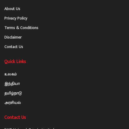
About Us
Privacy Policy
Terms & Conditions
Disclaimer
Contact Us
Quick Links
உலகம்
இந்தியா
தமிழ்நாடு
அரசியல்
Contact Us