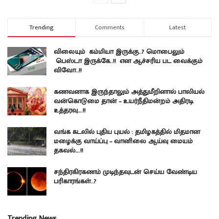
Trending
Comments
Latest
விலையும் கம்மியா இருக்கு..? மொபைலும்
பெஸ்டா இருக்கே..!! என ஆச்சரிய பட வைக்கும்
விவோ..!!
கணவனாக இருந்தாலும் அத்துமீறினால் பாலியல்
வன்கொடுமை தான் – உயர்நீதிமன்றம் அதிரடி
உத்தரவு….!!
வங்க கடலில் புதிய புயல் : தமிழகத்தில் மிதமான
மழைக்கு வாய்ப்பு – வானிலை ஆய்வு மையம்
தகவல்….!!
சந்திரகிரகணம் முடிந்தவுடன் செய்ய வேண்டிய
பரிகாரங்கள்..?
Trending News