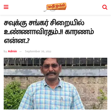
சவுக்கு சங்கர் சிறையில்
உண்ணாவிரதம்..!! காரணம்
என்ன..?
by
Admin
September 30, 2022