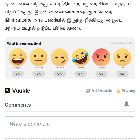
தண்டனை விதித்து உயர்நீதிமன்ற மதுரை கிளை உத்தரவு
பிறப்பித்தது. இதன் விளைவாக சவுக்கு சங்கரை
நிரந்தரமாக அரசு பணியில் இருந்து நீக்கியது லஞ்சம்
மற்றும் ஊழல் தடுப்பு பிரிவு துறை.