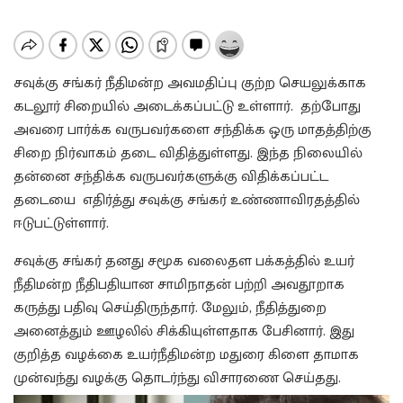
சவுக்கு சங்கர் நீதிமன்ற அவமதிப்பு குற்ற செயலுக்காக
கடலூர் சிறையில் அடைக்கப்பட்டு உள்ளார். தற்போது
அவரை பார்க்க வருபவர்களை சந்திக்க ஒரு மாதத்திற்கு
சிறை நிர்வாகம் தடை விதித்துள்ளது. இந்த நிலையில்
தன்னை சந்திக்க வருபவர்களுக்கு விதிக்கப்பட்ட
தடையை எதிர்த்து சவுக்கு சங்கர் உண்ணாவிரதத்தில்
ஈடுபட்டுள்ளார்.
சவுக்கு சங்கர் தனது சமூக வலைதள பக்கத்தில் உயர்
நீதிமன்ற நீதிபதியான சாமிநாதன் பற்றி அவதூறாக
கருத்து பதிவு செய்திருந்தார்.
மேலும், நீதித்துறை
அனைத்தும் ஊழலில் சிக்கியுள்ளதாக பேசினார். இது
குறித்த வழக்கை உயர்நீதிமன்ற மதுரை கிளை தாமாக
முன்வந்து வழக்கு தொடர்ந்து விசாரணை செய்தது.