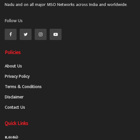
Nadu and on all major MSO Networks across India and worldwide.
Follow Us
Policies
About Us
Privacy Policy
Terms & Conditions
Disclaimer
Contact Us
Quick Links
உலகம்