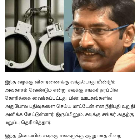
இந்த வழக்கு விசாரணைக்கு வந்தபோது மீண்டும்
அவகாசம் வேண்டும் என்று சவுக்கு சங்கர் தரப்பில்
கோரிக்கை வைக்கப்பட்டது. பின், ஊடகங்களில்
அதுபோல பதிவுகளை செய்ய மாட்டேன் என நீதிபதி உறுதி
அளிக்க கேட்டுள்ளார். இருப்பினும், சவுக்கு சங்கர் அதற்கு
மறுப்பு தெரிவித்தார்.
இந்த நிலையில் சவுக்கு சங்கருக்கு ஆறு மாத சிறை