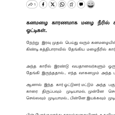
கனமழை காரணமாக மழை நீரில் சிக்க
ஓட்டிகள்..
நேற்று இரவு முதல் பெய்து வரும் கனமழையில்
கிண்டி கத்திபாராவில் தேங்கிய மழைநீரில் கார்
அந்த காரில் இரண்டு வயதானவர்களும் ஒரு 
தேங்கி இருந்ததால்.., எந்த வாகனமும் அந்த
ஆனால் இந்த கார் ஓட்டுனர் மட்டும் அந்த பக
காரை திருப்பவும் முடியாமல், முன்னே செ
செல்லவும் முடியாமல்.., பின்னே இயக்கவும் முடி