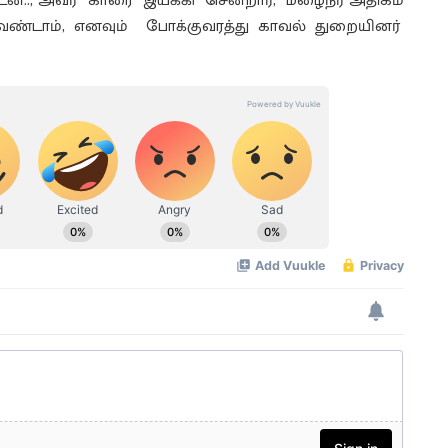
ன்.., அவர் காரை இயக்கி சென்றார், மழைநீர் அதிகம்
ேண்டாம், எனவும் போக்குவரத்து காவல் துறையினர்