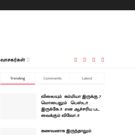
வாசகர்கள்
Trending
Comments
Latest
விலையும் கம்மியா இருக்கு..?
மொபைலும் பெஸ்டா
இருக்கே..!! என ஆச்சரிய பட
வைக்கும் விவோ..!!
கணவனாக இருந்தாலும்