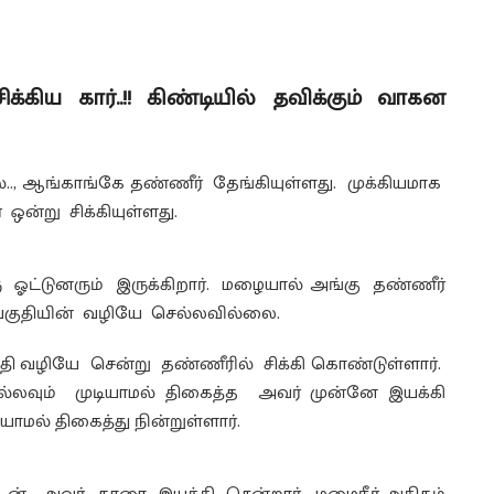
ிய கார்..!! கிண்டியில் தவிக்கும் வாகன
.., ஆங்காங்கே தண்ணீர் தேங்கியுள்ளது. முக்கியமாக
 ஒன்று சிக்கியுள்ளது.
ஓட்டுனரும் இருக்கிறார். மழையால் அங்கு தண்ணீர்
 பகுதியின் வழியே செல்லவில்லை.
ுதி வழியே சென்று தண்ணீரில் சிக்கி கொண்டுள்ளார்.
ல்லவும் முடியாமல் திகைத்த அவர் முன்னே இயக்கி
யாமல் திகைத்து நின்றுள்ளார்.