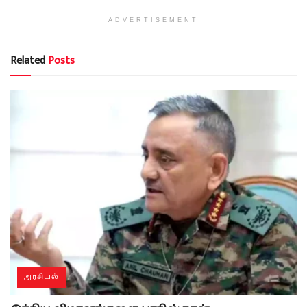
ADVERTISEMENT
Related
Posts
அரசியல்