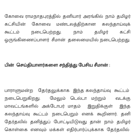
கோவை ராமநாதபுரத்தில் தனியார் அரங்கில் நாம் தமிழர்
கட்சியின் கோவை மண்டலத்திற்கான கலந்தாய்வுக்
கூட்டம் நடைபெற்றது. நாம் தமிழர் கட்சி
ஒருங்கிணைப்பாளர் சீமான் தலைமையில் நடைபெற்றது.
பின் செய்தியாளர்களை சந்தித்து பேசிய சீமான் :
பாராளுமன்ற தேர்தலுக்காக இந்த கலந்தாய்வு கூட்டம்
நடைபெறுகிறது. மேலும் டெல்டா மற்றும் வடக்கு
மாவட்டங்களில் அக்டோபர் மாதம் இறுதிக்குள் இந்த
கலந்தாய்வு கூட்டம் நடைபெறும் எனக் கூறினார். தனி
தேர்தலில் தனித்துப் போட்டியிடுவது தான் நாம் தமிழர்
கொள்கை எனவும் மக்கள் எதிர்பார்ப்புக்காக தேர்தலில்