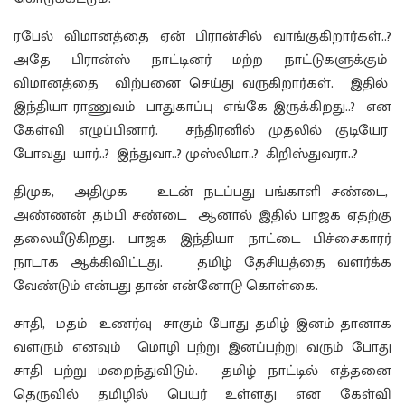
ரபேல் விமானத்தை ஏன் பிரான்சில் வாங்குகிறார்கள்..?
அதே பிரான்ஸ் நாட்டினர் மற்ற நாட்டுகளுக்கும்
விமானத்தை விற்பனை செய்து வருகிறார்கள். இதில்
இந்தியா ராணுவம் பாதுகாப்பு எங்கே இருக்கிறது..? என
கேள்வி எழுப்பினார். சந்திரனில் முதலில் குடியேர
போவது யார்..? இந்துவா..? முஸ்லிமா..? கிறிஸ்துவரா..?
திமுக, அதிமுக உடன் நடப்பது பங்காளி சண்டை,
அண்ணன் தம்பி சண்டை ஆனால் இதில் பாஜக ஏதற்கு
தலையீடுகிறது. பாஜக இந்தியா நாட்டை பிச்சைகாரர்
நாடாக ஆக்கிவிட்டது. தமிழ் தேசியத்தை வளர்க்க
வேண்டும் என்பது தான் என்னோடு கொள்கை.
சாதி, மதம் உணர்வு சாகும் போது தமிழ் இனம் தானாக
வளரும் எனவும் மொழி பற்று இனப்பற்று வரும் போது
சாதி பற்று மறைந்துவிடும். தமிழ் நாட்டில் எத்தனை
தெருவில் தமிழில் பெயர் உள்ளது என கேள்வி