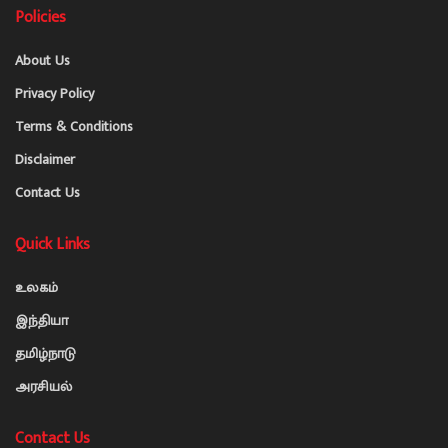
Policies
About Us
Privacy Policy
Terms & Conditions
Disclaimer
Contact Us
Quick Links
உலகம்
இந்தியா
தமிழ்நாடு
அரசியல்
Contact Us