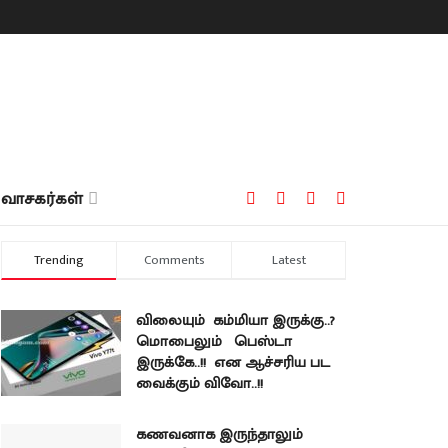
வாசகர்கள்
Trending
Comments
Latest
விலையும் கம்மியா இருக்கு..?
மொபைலும் பெஸ்டா
இருக்கே..!! என ஆச்சரிய பட
வைக்கும் விவோ..!!
கணவனாக இருந்தாலும்