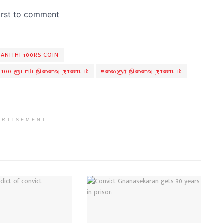
ANITHI 100RS COIN
100 ரூபாய் நினைவு நாணயம்
கலைஞர் நினைவு நாணயம்
ERTISEMENT