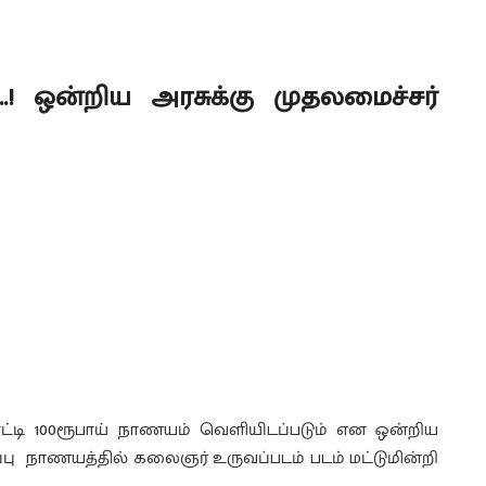
 ஒன்றிய அரசுக்கு முதலமைச்சர்
டி 100ரூபாய் நாணயம் வெளியிடப்படும் என ஒன்றிய
ப்பு நாணயத்தில் கலைஞர் உருவப்படம் படம் மட்டுமின்றி