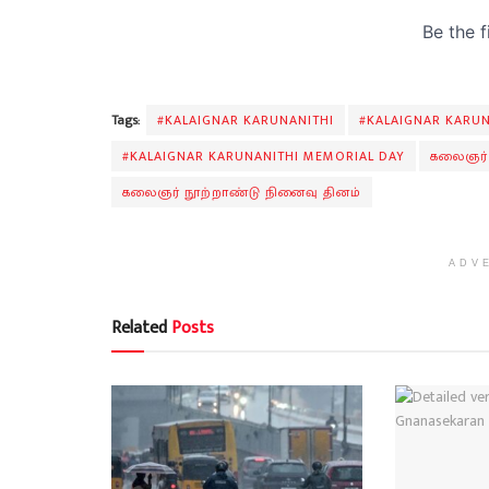
Tags:
#KALAIGNAR KARUNANITHI
#KALAIGNAR KARUN
#KALAIGNAR KARUNANITHI MEMORIAL DAY
கலைஞர் 
கலைஞர் நூற்றாண்டு நினைவு தினம்
ADV
Related
Posts