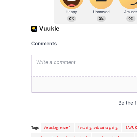
Tags:
#சவுக்கு சங்கர்
#சவுக்கு சங்கர் வழக்கு
SAVUK