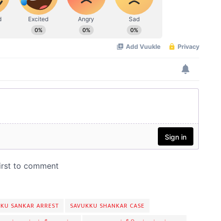
KU SANKAR ARREST
SAVUKKU SHANKAR CASE