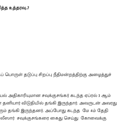
ித்த உத்தரவு..?
பொருள் தடுப்பு சிறப்பு நீதிமன்றத்திற்கு அழைத்துச்
ெயல் அதிகாரியுமான சவுக்குசங்கர் கடந்த ஏப்ரல் 3 ஆம்
ள தனியார் விடுதியில் தங்கி இருந்தார். அவருடன் அவரது
ோரும் தங்கி இருந்தனர். அப்போது கடந்த மே 4ம் தேதி
ோலீஸார் சவுக்குசங்கரை கைது செய்து கோவைக்கு