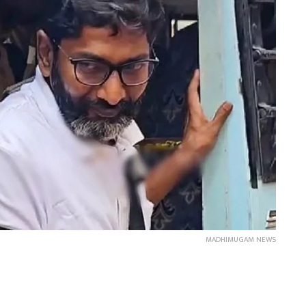
MADHIMUGAM NEWS