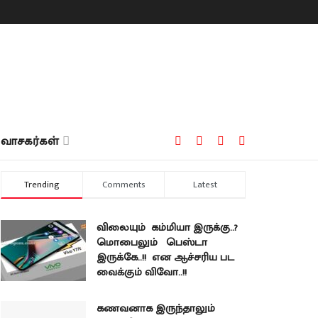
வாசகர்கள்
Trending
Comments
Latest
விலையும் கம்மியா இருக்கு..?
மொபைலும் பெஸ்டா
இருக்கே..!! என ஆச்சரிய பட
வைக்கும் விவோ..!!
கணவனாக இருந்தாலும்