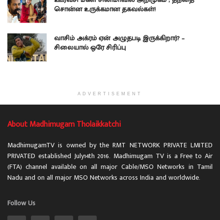
சொன்ன உருக்கமான தகவல்கள்!
வாசிம் அக்ரம் ஏன் அழுதபடி இருக்கிறார்? –
சிலையால் ஒரே சிரிப்பு
ADVERTISEMENT
About Madhimugam Tholaikkatchi
MadhimugamTV is owned by the RMT NETWORK PRIVATE LMITED
PRIVATED established July14th 2016. Madhimugam TV is a Free to Air
(FTA) channel available on all major Cable/MSO Networks in Tamil
Nadu and on all major MSO Networks across India and worldwide.
Follow Us