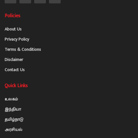
Policies
About Us
Privacy Policy
Terms & Conditions
Disclaimer
Contact Us
Quick Links
உலகம்
இந்தியா
தமிழ்நாடு
அரசியல்