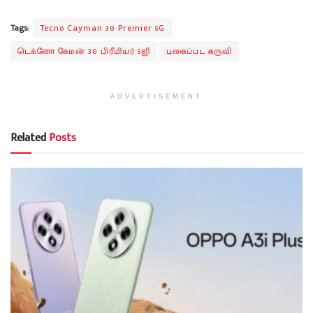
Tags:
Tecno Cayman 30 Premier 5G
டெக்னோ கேமன் 30 பிரீமியர் 5ஜி
புகைப்பட கருவி
ADVERTISEMENT
Related
Posts