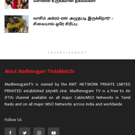
சொன்ன உருக்கமான தகவல்கள்!
வாசிம் அக்ரம் ஏன் அழுதபடி இருக்கிறார்? –
சிலையால் ஒரே சிரிப்பு
ADVERTISEMENT
About Madhimugam Tholaikkatchi
MadhimugamTV is owned by the RMT NETWORK PRIVATE LMITED
PRIVATED established July14th 2016. Madhimugam TV is a Free to Air
(FTA) channel available on all major Cable/MSO Networks in Tamil
Nadu and on all major MSO Networks across India and worldwide.
Follow Us