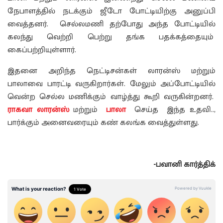
நேபாளத்தில் நடக்கும் ஜீடோ போட்டியிற்கு அனுப்பி
வைத்தனர். செல்லமணி தற்போது அந்த போட்டியில்
கலந்து வெற்றி பெற்று தங்க பதக்கத்தையும்
கைப்பற்றியுள்ளார்.
இதனை அறிந்த நெட்டிசன்கள் லாரன்ஸ் மற்றும்
பாலாவை பாரட்டி வருகிறார்கள். மேலும் அப்போட்டியில்
வென்ற செல்ல மணிக்கும் வாழ்த்து கூறி வருகின்றனர்.
ராகவா லாரன்ஸ்
மற்றும்
பாலா
செய்த இந்த உதவி..,
பார்க்கும் அனைவரையும் கண் கலங்க வைத்துள்ளது.
-பவானி கார்த்திக்