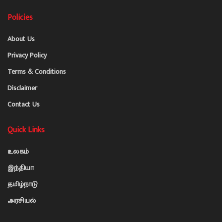
Policies
About Us
Privacy Policy
Terms & Conditions
Disclaimer
Contact Us
Quick Links
உலகம்
இந்தியா
தமிழ்நாடு
அரசியல்