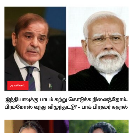
அரசியல்
‘இந்தியாவுக்கு பாடம் கற்று கொடுக்க நினைத்தோம்…
பிரம்மோஸ் வந்து விழுந்துட்டு!’ – பாக் பிரதமர் கதறல்