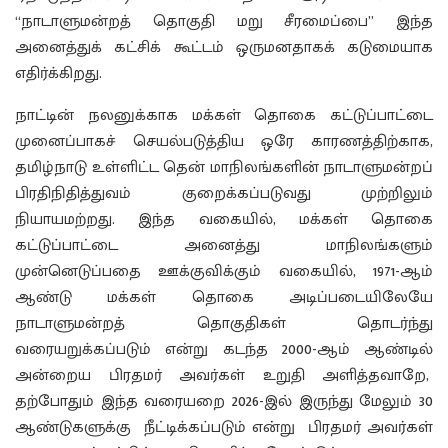
“நாடாளுமன்றத் தொகுதி மறு சீரமைப்பை” இந்த
அனைத்துக் கட்சிக் கூட்டம் ஒருமனதாகக் கடுமையாக
எதிர்க்கிறது.
நாட்டின் நலனுக்காக மக்கள் தொகை கட்டுப்பாட்டை
முனைப்பாகச் செயல்படுத்திய ஒரே காரணத்திற்காக,
தமிழ்நாடு உள்ளிட்ட தென் மாநிலங்களின் நாடாளுமன்றப்
பிரதிநிதித்துவம் குறைக்கப்படுவது முற்றிலும்
நியாயமற்றது. இந்த வகையில், மக்கள் தொகை
கட்டுப்பாட்டை அனைத்து மாநிலங்களும்
முன்னெடுப்பதை ஊக்குவிக்கும் வகையில், 1971-ஆம்
ஆண்டு மக்கள் தொகை அடிப்படையிலேயே
நாடாளுமன்றத் தொகுதிகள் தொடர்ந்து
வரையறுக்கப்படும் என்று கடந்த 2000-ஆம் ஆண்டில்
அன்றைய பிரதமர் அவர்கள் உறுதி அளித்தவாறே,
தற்போதும் இந்த வரையறை 2026-இல் இருந்து மேலும் 30
ஆண்டுகளுக்கு நீட்டிக்கப்படும் என்று பிரதமர் அவர்கள்