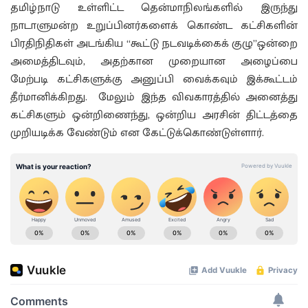
தமிழ்நாடு உள்ளிட்ட தென்மாநிலங்களில் இருந்து
நாடாளுமன்ற உறுப்பினர்களைக் கொண்ட கட்சிகளின்
பிரதிநிதிகள் அடங்கிய “கூட்டு நடவடிக்கைக் குழு”ஒன்றை
அமைத்திடவும், அதற்கான முறையான அழைப்பை
மேற்படி கட்சிகளுக்கு அனுப்பி வைக்கவும் இக்கூட்டம்
தீர்மானிக்கிறது. மேலும் இந்த விவகாரத்தில் அனைத்து
கட்சிகளும் ஒன்றிணைந்து, ஒன்றிய அரசின் திட்டத்தை
முறியடிக்க வேண்டும் என கேட்டுக்கொண்டுள்ளார்.