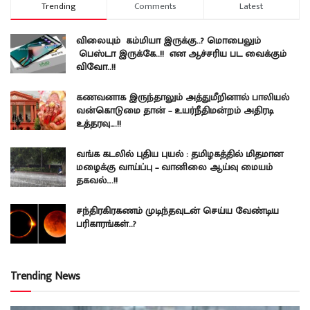
Trending
Comments
Latest
விலையும் கம்மியா இருக்கு..? மொபைலும்
பெஸ்டா இருக்கே..!! என ஆச்சரிய பட வைக்கும்
விவோ..!!
கணவனாக இருந்தாலும் அத்துமீறினால் பாலியல்
வன்கொடுமை தான் – உயர்நீதிமன்றம் அதிரடி
உத்தரவு….!!
வங்க கடலில் புதிய புயல் : தமிழகத்தில் மிதமான
மழைக்கு வாய்ப்பு – வானிலை ஆய்வு மையம்
தகவல்….!!
சந்திரகிரகணம் முடிந்தவுடன் செய்ய வேண்டிய
பரிகாரங்கள்..?
Trending News