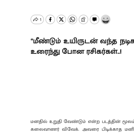
“மீண்டும் உயிருடன் வந்த நடி
உரைந்து போன ரசிகர்கள்..!
மனதில் உறுதி வேண்டும் என்ற படத்தின் மூலம
கலைவாணர் விவேக். அவரை பிடிக்காத மனிதர் 