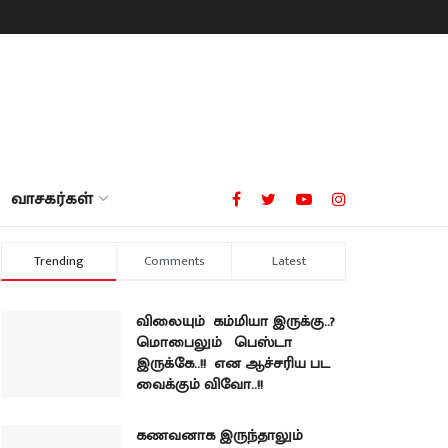
வாசகர்கள்
Trending
Comments
Latest
விலையும் கம்மியா இருக்கு..?
மொபைலும் பெஸ்டா
இருக்கே..!! என ஆச்சரிய பட
வைக்கும் விவோ..!!
கணவனாக இருந்தாலும்