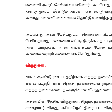
மனைவி அருட் செல்வி வாங்கினார்.. அப்போது 
Reality மூலம் மீண்டும் அவரை கொண்டு வந்
அவரது மனைவி கைகளால் தொட்டு உணர்ந்த த
அப்போது அவர் பேசியதும்.., ரசிகர்களை மெய் சி
பேசியதாவது.., “என்னமா எப்படி இருக்க..? நம
நான் பார்த்தன்.. நான் எங்கையும் போல 
அனைவரையும் கண்கலங்க செய்துள்ளது.
விருதுகள் :
2002ம் ஆண்டு ரன் படத்திற்காக சிறந்த நகைச்ச
கனவு படத்திற்காக சிறந்த நகைச்சுவை நடிகரு
சிறந்த நகைச்சுவை நடிகருக்கான விருதுகளை வ
அதன் பின் தேசிய விருதுகள், சிறந்த நகைச்சு
சான்றாயர் விருது, ஏசியாநெட் திரைப்பட வி