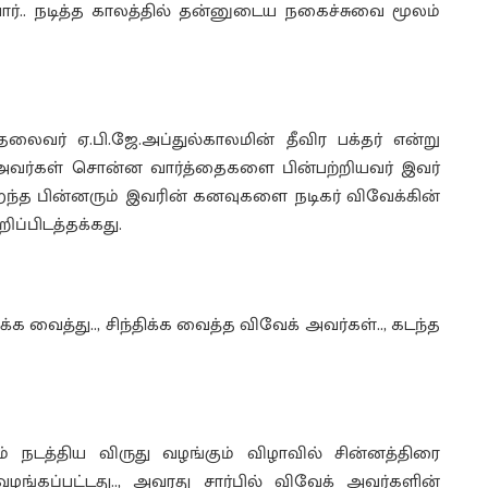
பார்.. நடித்த காலத்தில் தன்னுடைய நகைச்சுவை மூலம்
லைவர் ஏ.பி.ஜே.அப்துல்காலமின் தீவிர பக்தர் என்று
 அவர்கள் சொன்ன வார்த்தைகளை பின்பற்றியவர் இவர்
ைந்த பின்னரும் இவரின் கனவுகளை நடிகர் விவேக்கின்
ிப்பிடத்தக்கது.
க வைத்து.., சிந்திக்க வைத்த விவேக் அவர்கள்.., கடந்த
 நடத்திய விருது வழங்கும் விழாவில் சின்னத்திரை
்கப்பட்டது.., அவரது சார்பில் விவேக் அவர்களின்