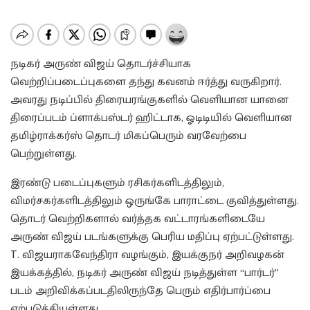
நடிகர் அருண் விஜய் தொடர்ச்சியாக
வெற்றிப்படைப்புகளை தந்து கவனம் ஈர்த்து வருகிறார்.
அவரது நடிப்பில் திரையரங்குகளில் வெளியான யானை
திரைப்படம் ப்ளாக்பஸ்டர் ஹிட்டாக, ஓடிடியில் வெளியான
தமிழ்ராக்கர்ஸ் தொடர் மிகப்பெரும் வரவேற்பை
பெற்றுள்ளது.
இரண்டு படைப்புகளும் ரசிகர்களிடத்திலும்,
விமர்சகர்களிடத்திலும் ஒருங்கே பாராட்டை குவித்துள்ளது.
தொடர் வெற்றிகளால் வர்த்தக வட்டாரங்களிடையே
அருண் விஜய் படங்களுக்கு பெரிய மதிப்பு ஏற்பட்டுள்ளது.
T. விஜயராகவேந்திரா வழங்கும், இயக்குநர் அறிவழகன்
இயக்கத்தில், நடிகர் அருண் விஜய் நடித்துள்ள “பார்டர்”
படம் அறிவிக்கப்படதிலிருந்தே பெரும் எதிர்பார்ப்பை
ஏற்படுத்தியுள்ளது.