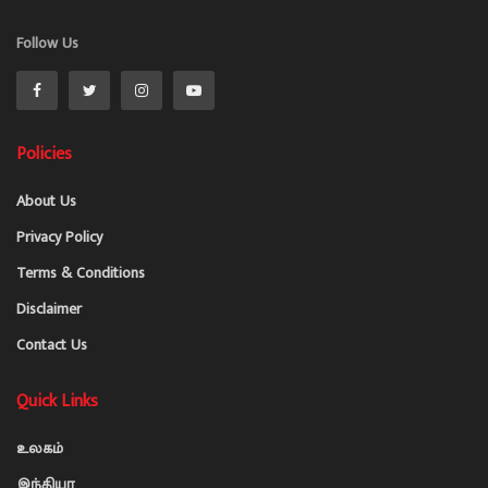
Follow Us
Policies
About Us
Privacy Policy
Terms & Conditions
Disclaimer
Contact Us
Quick Links
உலகம்
இந்தியா