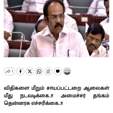
விதிகளை மீறும் சாயப்பட்டறை ஆலைகள்
மீது நடவடிக்கை..!! அமைச்சர் தங்கம்
தென்னரசு எச்சரிக்கை..!!