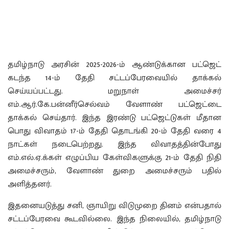
தமிழ்நாடு அரசின் 2025-2026-ம் ஆண்டுக்கான பட்ஜெட்
கடந்த 14-ம் தேதி சட்டப்பேரவையில் தாக்கல்
செய்யப்பட்டது. மறுநாள் அமைச்சர்
எம்.ஆர்.கே.பன்னீர்செல்வம் வேளாண் பட்ஜெட்டை
தாக்கல் செய்தார். இந்த இரண்டு பட்ஜெட்டுகள் மீதான
பொது விவாதம் 17-ம் தேதி தொடங்கி 20-ம் தேதி வரை 4
நாட்கள் நடைபெற்றது. இந்த விவாதத்தின்போது
எம்.எல்.ஏ.க்கள் எழுப்பிய கேள்விகளுக்கு 21-ம் தேதி நிதி
அமைச்சரும், வேளாண் துறை அமைச்சரும் பதில்
அளித்தனர்.
இதனையடுத்து சனி, ஞாயிறு விடுமுறை தினம் என்பதால்
சட்டப்பேரவை கூடவில்லை. இந்த நிலையில், தமிழ்நாடு