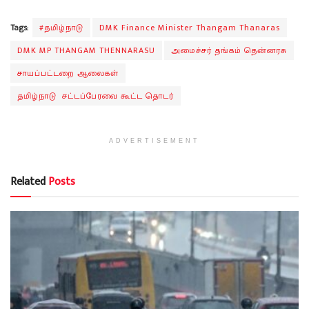
Tags:
#தமிழ்நாடு
DMK Finance Minister Thangam Thanaras
DMK MP THANGAM THENNARASU
அமைச்சர் தங்கம் தென்னரசு
சாயப்பட்டறை ஆலைகள்
தமிழ்நாடு சட்டப்பேரவை கூட்ட தொடர்
ADVERTISEMENT
Related
Posts