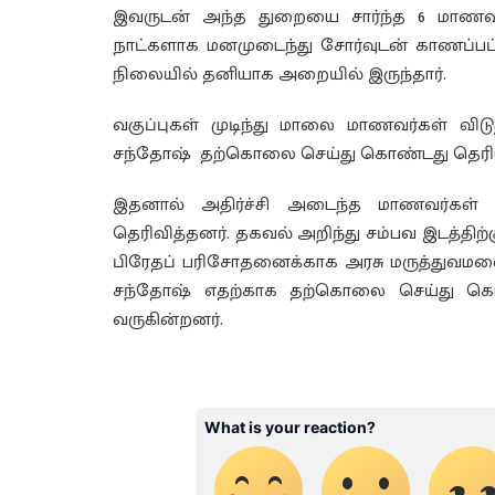
இவருடன் அந்த துறையை சார்ந்த 6 மாணவர
நாட்களாக மனமுடைந்து சோர்வுடன் காணப்பட்ட
நிலையில் தனியாக அறையில் இருந்தார்.
வகுப்புகள் முடிந்து மாலை மாணவர்கள் விடுத
சந்தோஷ் தற்கொலை செய்து கொண்டது தெரிய
இதனால் அதிர்ச்சி அடைந்த மாணவர்கள் உ
தெரிவித்தனர். தகவல் அறிந்து சம்பவ இடத்திற
பிரேதப் பரிசோதனைக்காக அரசு மருத்துவமனைக
சந்தோஷ் எதற்காக தற்கொலை செய்து கொண்
வருகின்றனர்.