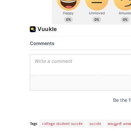
Tags:
college student sucide
sucide
கல்லூரி ம