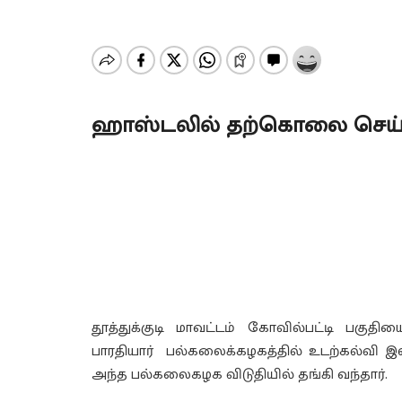
ஹாஸ்டலில் தற்கொலை செய்த
தூத்துக்குடி மாவட்டம் கோவில்பட்டி பகு
பாரதியார் பல்கலைக்கழகத்தில் உடற்கல்வி இள
அந்த பல்கலைகழக விடுதியில் தங்கி வந்தார்.