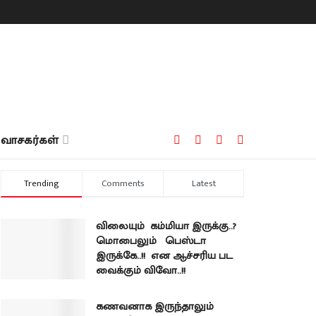
வாசகர்கள்
Trending
Comments
Latest
விலையும் கம்மியா இருக்கு..?
மொபைலும் பெஸ்டா
இருக்கே..!! என ஆச்சரிய பட
வைக்கும் விவோ..!!
கணவனாக இருந்தாலும்