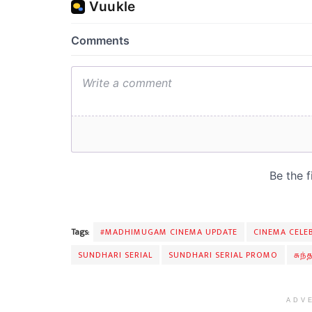
Tags:
#MADHIMUGAM CINEMA UPDATE
CINEMA CELEB
SUNDHARI SERIAL
SUNDHARI SERIAL PROMO
சுந்
ADV