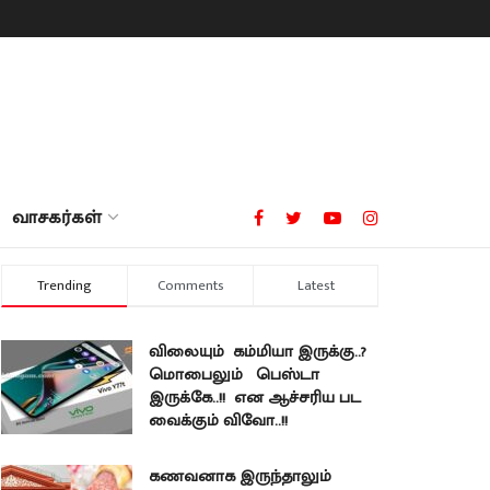
வாசகர்கள்
Trending
Comments
Latest
விலையும் கம்மியா இருக்கு..?
மொபைலும் பெஸ்டா
இருக்கே..!! என ஆச்சரிய பட
வைக்கும் விவோ..!!
கணவனாக இருந்தாலும்