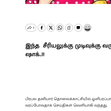
இந்த சீரியலுக்கு முடிவுக்கு 
ஷாக்..!!
பிரபல தனியார் தொலைக்காட்சியில் ஒளிபரப்பாகி
வரப்போவதாக செய்திகள் வெளியாகி வந்தது.