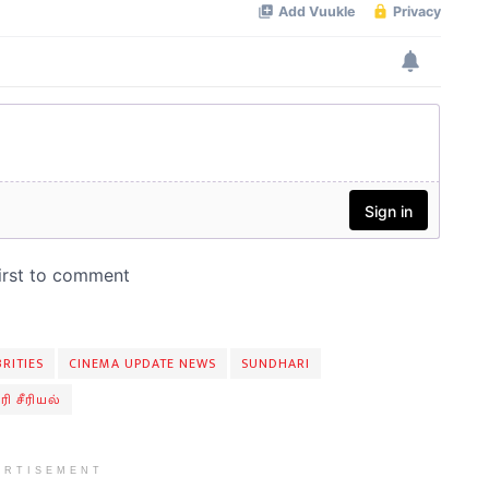
RITIES
CINEMA UPDATE NEWS
SUNDHARI
தரி சீரியல்
ERTISEMENT