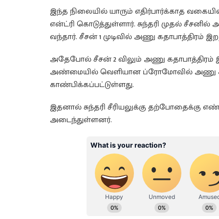
இந்த நிலையில் யாரும் எதிர்பார்க்காத வகைய
என்ட்ரி கொடுத்துள்ளார். சுந்தரி முதல் சீசனில்
வந்தார். சீசன் 1 முடிவில் அணு கதாபாத்திரம் இ
அதேபோல் சீசன் 2 விலும் அணு கதாபாத்திரம்
அண்மையில் வெளியான ப்ரோமோவில் அணு கதாப
காண்பிக்கப்பட்டுள்ளது.
இதனால் சுந்தரி சீரியலுக்கு தற்போதைக்கு எண்ட
அடைந்துள்ளனர்.