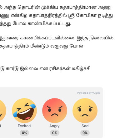
ில் அந்த தொடரின் முக்கிய கதாபாத்திரமான அணு
 அணு என்கிற கதாபாத்திரத்தில் ஸ்ரீ கோபிகா நடித்து
றந்தது போல் காண்பிக்கப்பட்டது.
 இதுவரை காண்பிக்கப்படவில்லை. இந்த நிலையில்
ாத்திரம் மீண்டும் வருவது போல்
ு கார்டு இல்லை என ரசிகர்கள் மகிழ்ச்சி