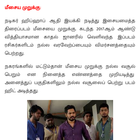
மீசைய முறுக்கு:
நடிகர் ஹிப்ஹாப் ஆதி இயக்கி நடித்து இசையமைத்த
திரைப்படம் மீசையை முறுக்கு. கடந்த 2017ஆம் ஆண்டு
வித்தியாசமான காதல் ஜானரில் வெளிவந்த இப்படம்
ரசிகர்களிடம் நல்ல வரவேற்ப்பையும் விமர்சனத்தையும்
பெற்றது.
நகரங்களில் மட்டும்தான் மீசைய முறுக்கு நல்ல வசூல்
பெறும் என நினைத்த எண்ணத்தை முறியடித்து
அனைத்துப் பகுதிகளிலும் நல்ல வசூலைப் பெற்று படம்
ஹிட் அடித்தது.