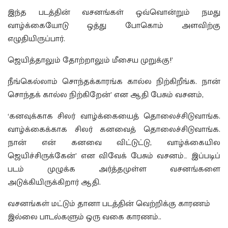
இந்த படத்தின் வசனங்கள் ஒவ்வொன்றும் நமது
வாழ்க்கையோடு ஒத்து போகொம் அளவிற்கு
எழுதியிருப்பார்.
ஜெயித்தாலும் தோற்றாலும் மீசைய முறுக்கு!’
நீங்கெல்லாம் சொந்தக்காரங்க கால்ல நிற்கிறீங்க. நான்
சொந்தக் கால்ல நிற்கிறேன்’ என ஆதி பேசும் வசனம்,
‘கனவுக்காக சிலர் வாழ்க்கையைத் தொலைச்சிடுவாங்க.
வாழ்க்கைக்காக சிலர் கனவைத் தொலைச்சிடுவாங்க.
நான் என் கனவை விட்டுட்டு, வாழ்க்கையில
ஜெயிச்சிருக்கேன்’ என விவேக் பேசும் வசனம்… இப்படிப்
படம் முழுக்க அர்த்தமுள்ள வசனங்களை
அடுக்கியிருக்கிறார் ஆதி.​
வசனங்கள் மட்டும் தானா படத்தின் வெற்றிக்கு காரணம்
இல்லை பாடல்களும் ஒரு வகை காரணம்..