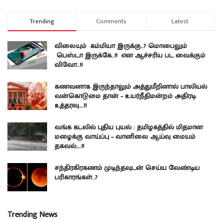
Trending
Comments
Latest
விலையும் கம்மியா இருக்கு..? மொபைலும்
பெஸ்டா இருக்கே..!! என ஆச்சரிய பட வைக்கும்
விவோ..!!
கணவனாக இருந்தாலும் அத்துமீறினால் பாலியல்
வன்கொடுமை தான் – உயர்நீதிமன்றம் அதிரடி
உத்தரவு….!!
வங்க கடலில் புதிய புயல் : தமிழகத்தில் மிதமான
மழைக்கு வாய்ப்பு – வானிலை ஆய்வு மையம்
தகவல்….!!
சந்திரகிரகணம் முடிந்தவுடன் செய்ய வேண்டிய
பரிகாரங்கள்..?
Trending News