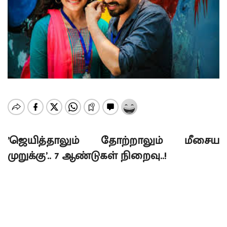
’ஜெயித்தாலும் தோற்றாலும் மீசைய
முறுக்கு’.. 7 ஆண்டுகள் நிறைவு..!