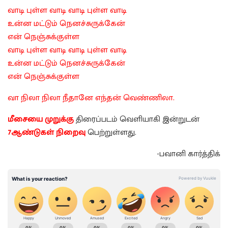
வாடி புள்ள வாடி வாடி புள்ள வாடி
உன்ன மட்டும் நெனச்சுருக்கேன்
என் நெஞ்சுக்குள்ள
வாடி புள்ள வாடி வாடி புள்ள வாடி
உன்ன மட்டும் நெனச்சுருக்கேன்
என் நெஞ்சுக்குள்ள
வா நிலா நிலா நீதானே எந்தன் வெண்ணிலா.
மீசையை முறுக்கு
திரைப்படம் வெளியாகி இன்றுடன்
7ஆண்டுகள் நிறைவு
பெற்றுள்ளது.
-பவானி கார்த்திக்