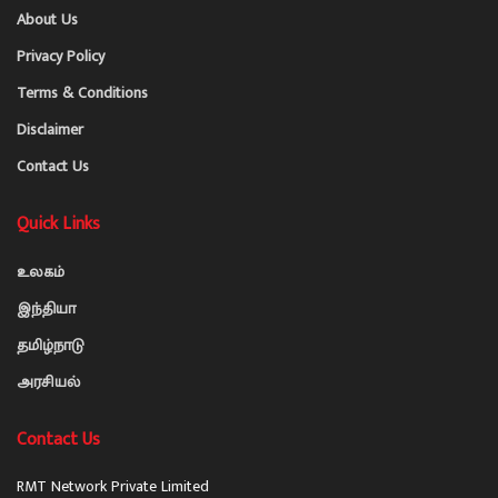
About Us
Privacy Policy
Terms & Conditions
Disclaimer
Contact Us
Quick Links
உலகம்
இந்தியா
தமிழ்நாடு
அரசியல்
Contact Us
RMT Network Private Limited