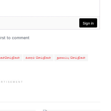
கச்செய்திகள்
க்ரைம் செய்திகள்
தலைப்பு செய்திகள்
ERTISEMENT