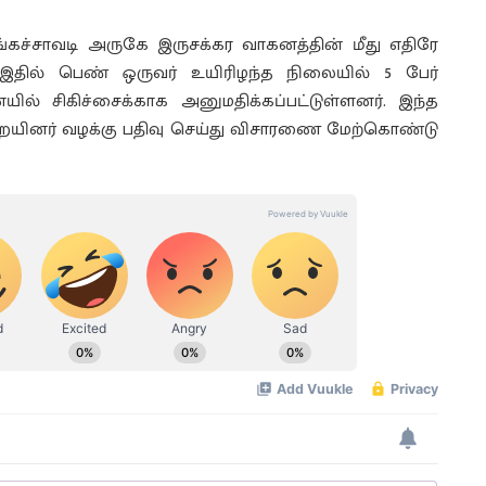
்கச்சாவடி அருகே இருசக்கர வாகனத்தின் மீது எதிரே
இதில் பெண் ஒருவர் உயிரிழந்த நிலையில் 5 பேர்
ல் சிகிச்சைக்காக அனுமதிக்கப்பட்டுள்ளனர். இந்த
றையினர் வழக்கு பதிவு செய்து விசாரணை மேற்கொண்டு