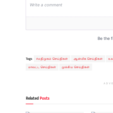
Tags:
#மதிமுகம் செய்திகள்
ஆன்மிக செய்திகள்
உல
மாவட்ட செய்திகள்
முக்கிய செய்திகள்
ADV
Related
Posts