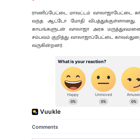
ராணிப்பேட்டை மாவட்டம் வாலாஜாபேட்டை சுங
வந்த ஆட்டோ மோதி விபத்துக்குள்ளானது. 
காயங்களுடன் வாலாஜா அரசு மருத்துவமனையி
சம்பவம் குறித்து வாலாஜாப்பேட்டை காவல்து
வருகின்றனர்.