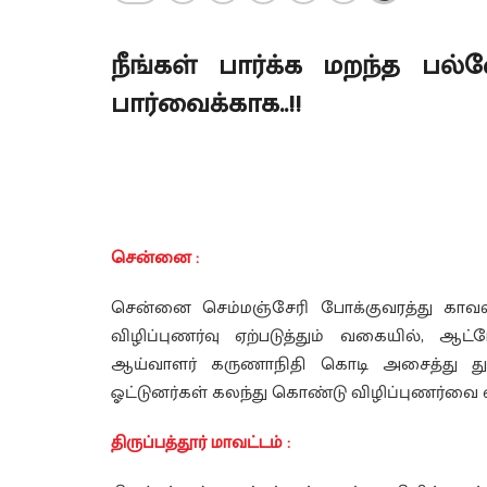
நீங்கள் பார்க்க மறந்த பல்வ
பார்வைக்காக..!!
சென்னை :
சென்னை செம்மஞ்சேரி போக்குவரத்து காவல்
விழிப்புணர்வு ஏற்படுத்தும் வகையில், 
ஆய்வாளர் கருணாநிதி கொடி அசைத்து துவக
ஓட்டுனர்கள் கலந்து கொண்டு விழிப்புணர்வை ஏற
திருப்பத்தூர் மாவட்டம் :