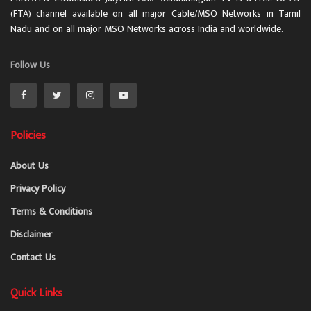
(FTA) channel available on all major Cable/MSO Networks in Tamil
Nadu and on all major MSO Networks across India and worldwide.
Follow Us
Policies
About Us
Privacy Policy
Terms & Conditions
Disclaimer
Contact Us
Quick Links