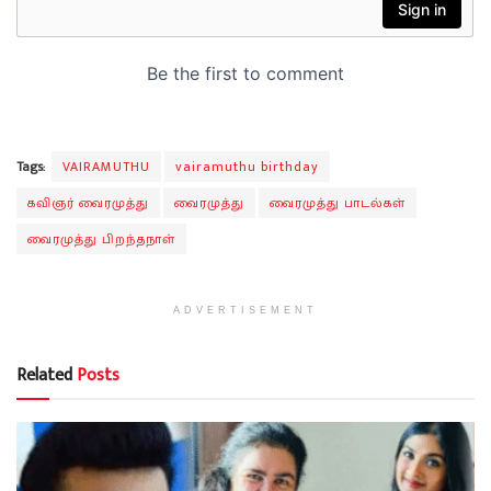
Tags:
VAIRAMUTHU
vairamuthu birthday
கவிஞர் வைரமுத்து
வைரமுத்து
வைரமுத்து பாடல்கள்
வைரமுத்து பிறந்தநாள்
ADVERTISEMENT
Related
Posts