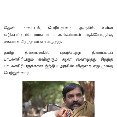
தேனி மாவட்டம், பெரியகுளம் அருகில் உள்ள
வடுகபட்டியில் ராமசாமி – அங்கம்மாள் ஆகியோருக்கு
மகனாக பிறந்தவர் வைரமுத்து.
தமிழ் திரையுலகில் புகழ்பெற்ற திரைப்படப்
பாடலாசிரியரும் கவிஞரும் ஆன வைரமுத்து சிறந்த
பாடலாசிரியருக்கான இந்திய அரசின் விருதை ஏழு முறை
பெற்றுள்ளார்.