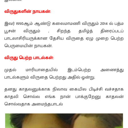
விருதுகளின் நாயகன்:
இவர் 1990ஆம் ஆண்டு கலைமாமணி விருதும் 2014 ல் பத்ம
பூசன் விருதும் , சிறந்த தமிழ்த் திரைப்படப்
பாடலாசிரியருக்கான தேசிய விருதை ஏழு முறை பெற்ற
பெருமையின் நாயகன்.
விருது பெற்ற பாடல்கள்:
முதல் மாரியாதையில் இடம்பெற்ற அணைத்து
பாடல்களும் விருதை பெற்றது அதில் ஒன்று.
தனது காதலனுக்காக நிலாவ கையில பிடிச்சி வச்சதாக
காதலி சொல்ல எங்க நான் பாக்குறேனு காதலன்
சொல்வதாக அமைந்தபாடல்