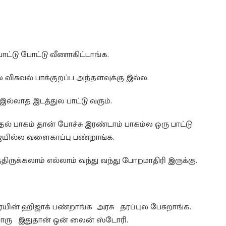
்டு போட்டு வீணாகிட்டாங்க.
ல விசுவல் பாக்குறப்ப அந்தளவுக்கு இல்ல.
இல்லாத இடத்துல பாட்டு வரும்.
ல் பாகம் தான் போச்சு இரண்டாம் பாகம்ல ஒரு பாட்டு
ஜெயில்ல வளைகாப்பு பண்றாங்க.
ிருக்கலாம் எல்லாம் வந்து வந்து போறமாதிரி இருக்கு.
ரெயின் ஹிஜாக் பண்றாங்க அரசு தரப்புல பேசுறாங்க.
்றாரு இதுதான் ஒன் லைன் ஸ்டோரி.