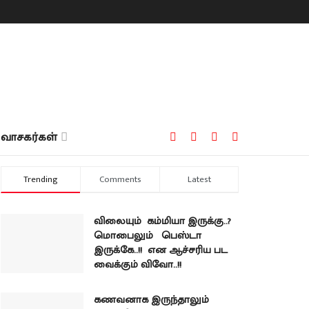
வாசகர்கள்
Trending
Comments
Latest
விலையும் கம்மியா இருக்கு..?
மொபைலும் பெஸ்டா
இருக்கே..!! என ஆச்சரிய பட
வைக்கும் விவோ..!!
கணவனாக இருந்தாலும்