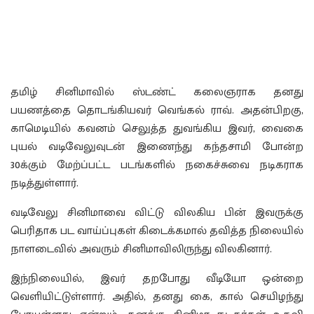
தமிழ் சினிமாவில் ஸ்டண்ட் கலைஞராக தனது
பயணத்தை தொடங்கியவர் வெங்கல் ராவ். அதன்பிறகு,
காமெடியில் கவனம் செலுத்த துவங்கிய இவர், வைகை
புயல் வடிவேலுவுடன் இணைந்து கந்தசாமி போன்ற
30க்கும் மேற்ப்பட்ட படங்களில் நகைச்சுவை நடிகராக
நடித்துள்ளார்.
வடிவேலு சினிமாவை விட்டு விலகிய பின் இவருக்கு
பெரிதாக பட வாய்ப்புகள் கிடைக்கமால் தவித்த நிலையில்
நாளடைவில் அவரும் சினிமாவிலிருந்து விலகினார்.
இந்நிலையில், இவர் தறபோது வீடியோ ஒன்றை
வெளியிட்டுள்ளார். அதில், தனது கை, கால் செயிழந்து