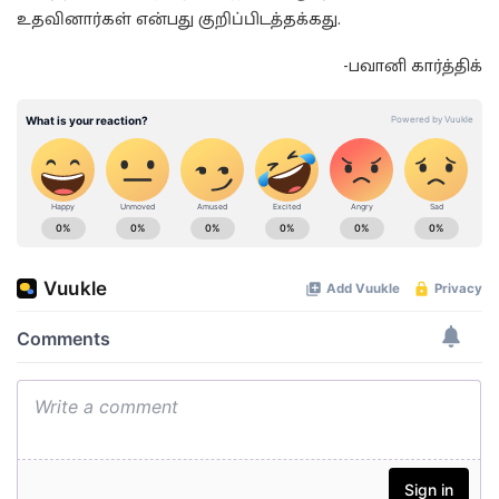
உதவினார்கள் என்பது குறிப்பிடத்தக்கது.
-பவானி கார்த்திக்