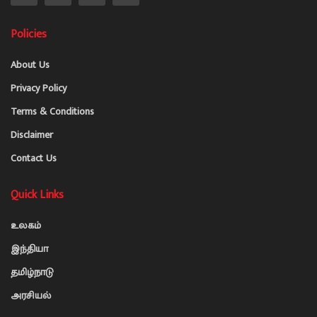
Policies
About Us
Privacy Policy
Terms & Conditions
Disclaimer
Contact Us
Quick Links
உலகம்
இந்தியா
தமிழ்நாடு
அரசியல்