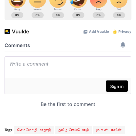
Tags:
செம்மொழி மாநாடு
தமிழ் செம்மொழி
மு.க.ஸ்டாலின்