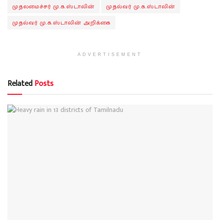
முதலமைச்சர் மு.க.ஸ்டாலின்
முதல்வர் மு.க.ஸ்டாலின்
முதல்வர் மு.க.ஸ்டாலின் அறிக்கை
ADVERTISEMENT
Related
Posts