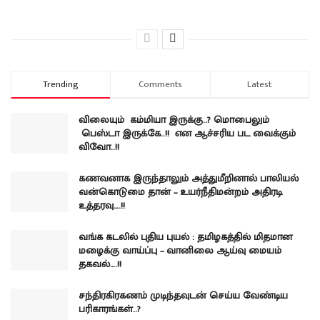
Trending
Comments
Latest
விலையும் கம்மியா இருக்கு..? மொபைலும்
பெஸ்டா இருக்கே..!! என ஆச்சரிய பட வைக்கும்
விவோ..!!
கணவனாக இருந்தாலும் அத்துமீறினால் பாலியல்
வன்கொடுமை தான் – உயர்நீதிமன்றம் அதிரடி
உத்தரவு….!!
வங்க கடலில் புதிய புயல் : தமிழகத்தில் மிதமான
மழைக்கு வாய்ப்பு – வானிலை ஆய்வு மையம்
தகவல்….!!
சந்திரகிரகணம் முடிந்தவுடன் செய்ய வேண்டிய
பரிகாரங்கள்..?