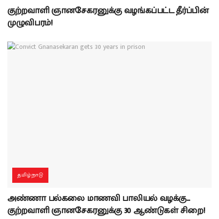
குற்றவாளி ஞானசேகரனுக்கு வழங்கப்பட்ட தீர்ப்பின்
முழுவிபரம்!
தமிழ்நாடு
அண்ணா பல்கலை மாணவி பாலியல் வழக்கு…
குற்றவாளி ஞானசேகரனுக்கு 30 ஆண்டுகள் சிறை!