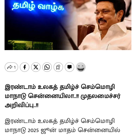
இரண்டாம் உலகத் தமிழ்ச் செம்மொழி
மாநாடு சென்னையிலா..!! முதலமைச்சர்
அறிவிப்பு..!!
இரண்டாம் உலகத் தமிழ்ச் செம்மொழி
மாநாடு 2025 ஜூன் மாதம் சென்னையில்