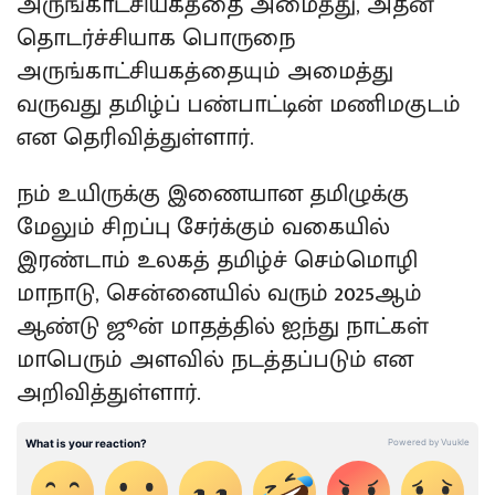
அருங்காட்சியகத்தை அமைத்து, அதன்
தொடர்ச்சியாக பொருநை
அருங்காட்சியகத்தையும் அமைத்து
வருவது தமிழ்ப் பண்பாட்டின் மணிமகுடம்
என தெரிவித்துள்ளார்.
நம் உயிருக்கு இணையான தமிழுக்கு
மேலும் சிறப்பு சேர்க்கும் வகையில்
இரண்டாம் உலகத் தமிழ்ச் செம்மொழி
மாநாடு, சென்னையில் வரும் 2025ஆம்
ஆண்டு ஜூன் மாதத்தில் ஐந்து நாட்கள்
மாபெரும் அளவில் நடத்தப்படும் என
அறிவித்துள்ளார்.