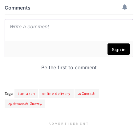
Tags:
#amazon
online delivery
அமேசான்
ஆன்லைன் மோசடி
ADVERTISEMENT