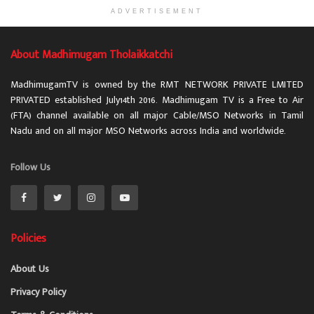
ADVERTISEMENT
About Madhimugam Tholaikkatchi
MadhimugamTV is owned by the RMT NETWORK PRIVATE LMITED
PRIVATED established July14th 2016. Madhimugam TV is a Free to Air
(FTA) channel available on all major Cable/MSO Networks in Tamil
Nadu and on all major MSO Networks across India and worldwide.
Follow Us
Policies
About Us
Privacy Policy