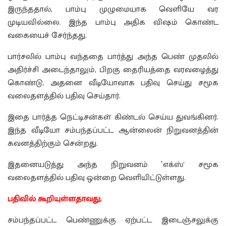
இருந்ததால், பாம்பு முழுமையாக வெளியே வர
முடியவில்லை. இந்த பாம்பு அதிக விஷம் கொண்ட
வகையைச் சேர்ந்தது.
பார்சலில் பாம்பு வந்ததை பார்த்து அந்த பெண் முதலில்
அதிர்ச்சி அடைந்தாலும், பிறகு தைரியத்தை வரவழைத்து
கொண்டு, அதனை வீடியோவாக பதிவு செய்து சமூக
வலைதளத்தில் பதிவு செய்தார்.
இதை பார்த்த நெட்டிசன்கள் கிண்டல் செய்ய துவங்கினர்.
இந்த வீடியோ சம்பந்தப்பட்ட ஆன்லைன் நிறுவனத்தின்
கவனத்திற்கும் சென்றது.
இதனையடுத்து அந்த நிறுவனம் ‛எக்ஸ்’ சமூக
வலைதளத்தில் பதிவு ஒன்றை வெளியிட்டுள்ளது.
பதிவில் கூறியுள்ளதாவது;
சம்பந்தப்பட்ட பெண்ணுக்கு ஏற்பட்ட இடைஞ்சலுக்கு