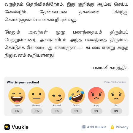
வருத்தம் தெரிவிக்கிறோம். இது குறித்து ஆய்வு செய்ய
வேண்டும். தேவையான தகவலை பகிர்ந்து
கொள்ளுங்கள் எனக்கூறியுள்ளது.
மேலும் அவர்கள் முழு பணத்தையும் திரும்பப்
பெற்றுள்ளனர், அவர்களிடம் அந்த பணத்தை திரும்பக்
கொடுக்க வேண்டியது எங்களுடைய கடமை என்று அந்த
நிறுவனம் கூறியுள்ளது.
-பவானி கார்த்திக்