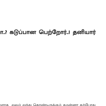
ா..? கடுப்பான பெற்றோர்..! தனியார்
ுவராக வலம் வந்து கொண்டிருக்கும் தமன்னா தற்போது