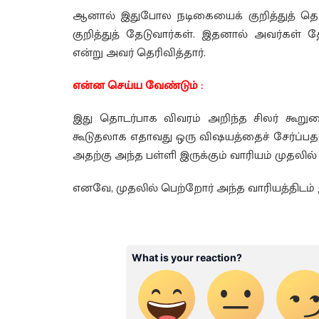
ஆனால் இதுபோல நடிகையைக் குறித்துத் தெர
குறித்துத் தேடுவார்கள். இதனால் அவர்கள
என்று அவர் தெரிவித்தார்.
என்ன செய்ய வேண்டும் :
இது தொடர்பாக விவரம் அறிந்த சிலர் கூறுகைய
கூடுதலாக எதாவது ஒரு விஷயத்தைச் சேர்ப்பதாக
அதற்கு அந்த பள்ளி இருக்கும் வாரியம் முதலில்
எனவே, முதலில் பெற்றோர் அந்த வாரியத்திடம் இ