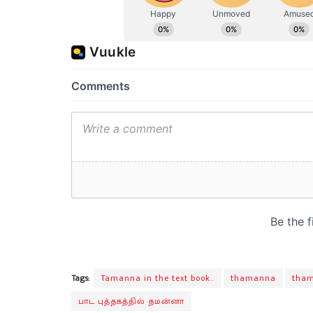
Tags:
Tamanna in the text book..
thamanna
tham
பாட புத்தகத்தில் தமன்னா