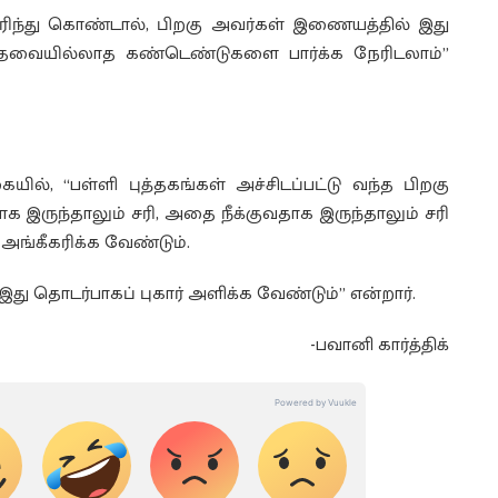
ிந்து கொண்டால், பிறகு அவர்கள் இணையத்தில் இது
் தேவையில்லாத கண்டெண்டுகளை பார்க்க நேரிடலாம்”
ில், “பள்ளி புத்தகங்கள் அச்சிடப்பட்டு வந்த பிறகு
 இருந்தாலும் சரி, அதை நீக்குவதாக இருந்தாலும் சரி
 அங்கீகரிக்க வேண்டும்.
து தொடர்பாகப் புகார் அளிக்க வேண்டும்” என்றார்.
-பவானி கார்த்திக்