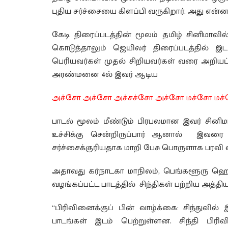
புதிய சர்ச்சையை கிளப்பி வருகிறார். அது என்ன
கேடி திரைப்படத்தின் மூலம் தமிழ் சினிம
கொடுத்தாலும் ஜெயிலர் திரைப்படத்தில் இட
பெரியவர்கள் முதல் சிறியவர்கள் வரை அறிய
அரண்மனை 4ல் இவர் ஆடிய
அச்சோ அச்சோ அச்சச்சோ அச்சோ மச்சோ மச்சோச
பாடல் மூலம் மீண்டும் பிரபலமான இவர் சினி
உச்சிக்கு சென்றிருப்பார் ஆனால் இவரை பற்
சர்ச்சைக்குரியதாக மாறி பேசு பொருளாக பரவி 
அதாவது கர்நாடகா மாநிலம், பெங்களூரு ஹெப்
வழங்கப்பட்ட பாடத்தில் சிந்திகள் பற்றிய அத்த
“பிரிவினைக்குப் பின் வாழ்க்கை: சிந்துவில்
பாடங்கள் இடம் பெற்றுள்ளன. சிந்தி பிரி