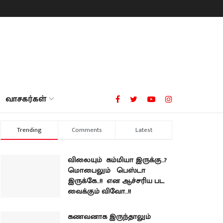
வாசகர்கள்
Trending
Comments
Latest
விலையும் கம்மியா இருக்கு..?
மொபைலும் பெஸ்டா
இருக்கே..!! என ஆச்சரிய பட
வைக்கும் விவோ..!!
கணவனாக இருந்தாலும்