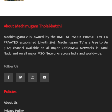
About Madhimugam Tholaikkatchi
MadhimugamTV is owned by the RMT NETWORK PRIVATE LMITED
PRIVATED established July14th 2016. Madhimugam TV is a Free to Air
(FTA) channel available on all major Cable/MSO Networks in Tamil
Nadu and on all major MSO Networks across India and worldwide.
Follow Us
Policies
About Us
Privacy Policy