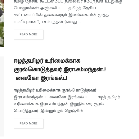
தமிழ் தேசிய கூட்டமைப்பு தலைவர் சம்பந்தன் உடலுக்கு
பொதுமக்கள் அஞ்சலி..! தமிழ்த் தேசிய
கூட்டமைப்பின் தலைவரும் இலங்கையின் மூத்த
எம்பியுமான "ரா.சம்பந்தன் (வயது ...
READ MORE
ஈழத்தமிழர் உரிமைக்காக
குரல்கொடுத்தவர் இரா.சம்மந்தன்..!
வைகோ இரங்கல்..!
ஈழத்தமிழர் உரிமைக்காக குரல்கொடுத்தவர்
இரா.சம்மந்தன்..! வைகோ இரங்கல்..! ஈழத் தமிழர்
உரிமைக்காக இரா.சம்பந்தன் இறுதிவரை குரல்
கொடுத்தவர். இன்றும் நம் நெஞ்சில் ...
READ MORE