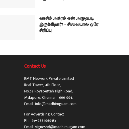
வாசிம் அக்ரம் ஏன் அழுதபடி
இருக்கிறார்? – சிலையால் ஒரே
சிரிப்பு
Contact Us
RMT Network Private Limited
Real Tower, 4th Floor,
No.52 Royapettah High Road,
Mylapore, Chennai – 600 004.
Email: info@madhimguam.com
For Advertising Contact
Ph : 91+9884060451
Email: vigneshd@madhimugam.com