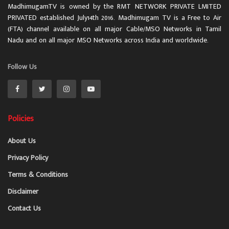
MadhimugamTV is owned by the RMT NETWORK PRIVATE LMITED
PRIVATED established July14th 2016. Madhimugam TV is a Free to Air
(FTA) channel available on all major Cable/MSO Networks in Tamil
Nadu and on all major MSO Networks across India and worldwide.
Follow Us
Policies
About Us
Privacy Policy
Terms & Conditions
Disclaimer
Contact Us