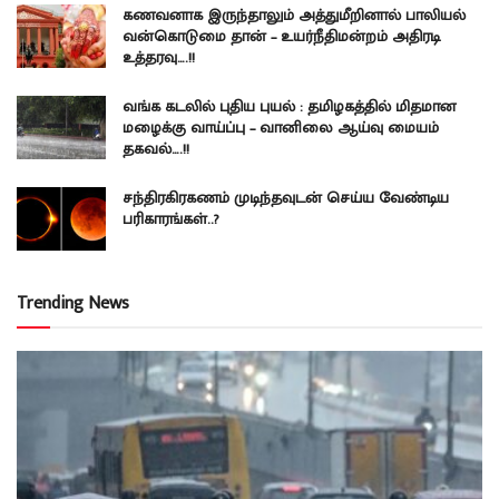
கணவனாக இருந்தாலும் அத்துமீறினால் பாலியல்
வன்கொடுமை தான் – உயர்நீதிமன்றம் அதிரடி
உத்தரவு….!!
வங்க கடலில் புதிய புயல் : தமிழகத்தில் மிதமான
மழைக்கு வாய்ப்பு – வானிலை ஆய்வு மையம்
தகவல்….!!
சந்திரகிரகணம் முடிந்தவுடன் செய்ய வேண்டிய
பரிகாரங்கள்..?
Trending News