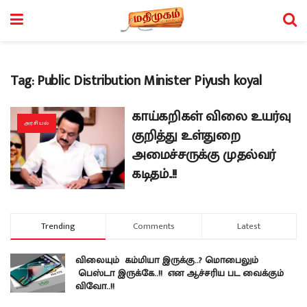
Tag:
Public Distribution Minister Piyush koyal
காய்கறிகள் விலை உயர்வு
அரசியல்
குறித்து உள்துறை
அமைச்சருக்கு முதல்வர்
கடிதம்..!!
Trending
Comments
Latest
விலையும் கம்மியா இருக்கு..? மொபைலும்
பெஸ்டா இருக்கே..!! என ஆச்சரிய பட வைக்கும்
விவோ..!!