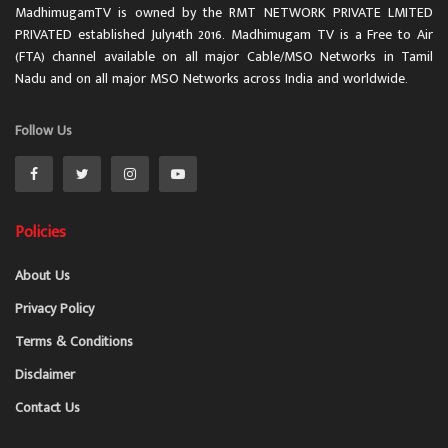
MadhimugamTV is owned by the RMT NETWORK PRIVATE LMITED
PRIVATED established July14th 2016. Madhimugam TV is a Free to Air
(FTA) channel available on all major Cable/MSO Networks in Tamil
Nadu and on all major MSO Networks across India and worldwide.
Follow Us
Policies
About Us
Privacy Policy
Terms & Conditions
Disclaimer
Contact Us