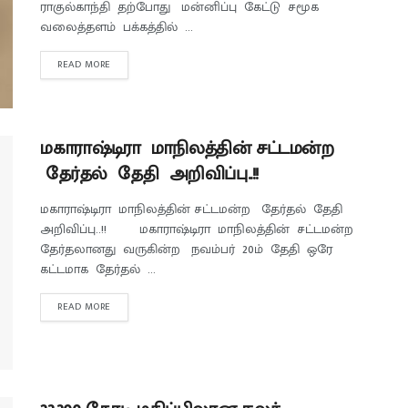
ராகுல்காந்தி தற்போது மன்னிப்பு கேட்டு சமூக
வலைத்தளம் பக்கத்தில் ...
READ MORE
மகாராஷ்டிரா மாநிலத்தின் சட்டமன்ற
தேர்தல் தேதி அறிவிப்பு..!!
மகாராஷ்டிரா மாநிலத்தின் சட்டமன்ற தேர்தல் தேதி
அறிவிப்பு..!! மகாராஷ்டிரா மாநிலத்தின் சட்டமன்ற
தேர்தலானது வருகின்ற நவம்பர் 20ம் தேதி ஒரே
கட்டமாக தேர்தல் ...
READ MORE