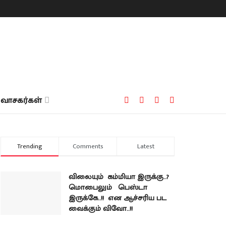
வாசகர்கள்
Trending
Comments
Latest
விலையும் கம்மியா இருக்கு..?
மொபைலும் பெஸ்டா
இருக்கே..!! என ஆச்சரிய பட
வைக்கும் விவோ..!!