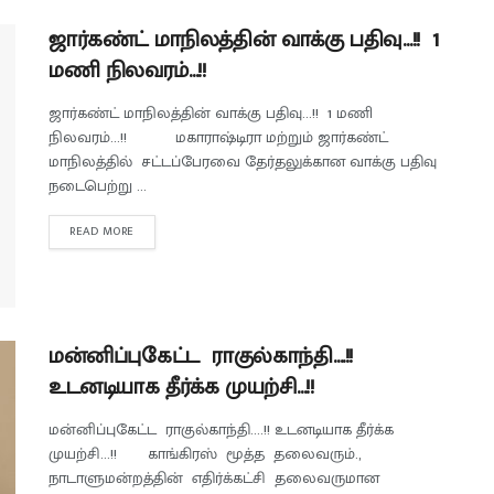
ஜார்கண்ட் மாநிலத்தின் வாக்கு பதிவு…!! 1
மணி நிலவரம்…!!
ஜார்கண்ட் மாநிலத்தின் வாக்கு பதிவு...!! 1 மணி
நிலவரம்...!! மகாராஷ்டிரா மற்றும் ஜார்கண்ட்
மாநிலத்தில் சட்டப்பேரவை தேர்தலுக்கான வாக்கு பதிவு
நடைபெற்று ...
READ MORE
மன்னிப்புகேட்ட ராகுல்காந்தி….!!
உடனடியாக தீர்க்க முயற்சி…!!
மன்னிப்புகேட்ட ராகுல்காந்தி....!! உடனடியாக தீர்க்க
முயற்சி...!! காங்கிரஸ் மூத்த தலைவரும்.,
நாடாளுமன்றத்தின் எதிர்க்கட்சி தலைவருமான