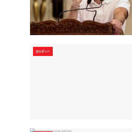
இந்தியா