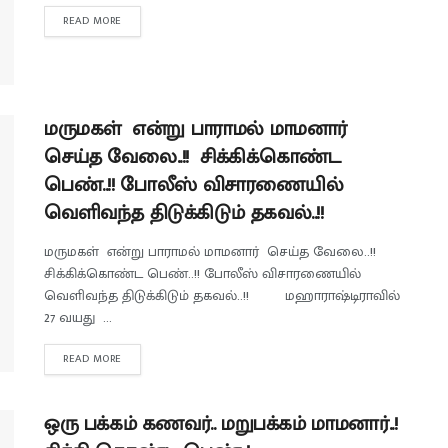
READ MORE
மருமகள் என்று பாராமல் மாமனார்
செய்த வேலை..!! சிக்கிக்கொண்ட
பெண்..!! போலீஸ் விசாரணையில்
வெளிவந்த திடுக்கிடும் தகவல்..!!
மருமகள் என்று பாராமல் மாமனார் செய்த வேலை..!!
சிக்கிக்கொண்ட பெண்..!! போலீஸ் விசாரணையில்
வெளிவந்த திடுக்கிடும் தகவல்..!! மஹாராஷ்டிராவில்
27 வயது ...
READ MORE
ஒரு பக்கம் கணவர்.. மறுபக்கம் மாமனார்..!