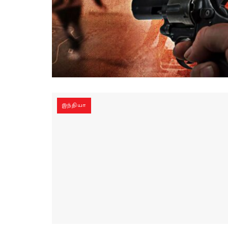
இந்தியா