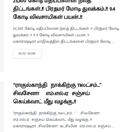
23,300 கோடி மதிப்பிலான நலத்
திட்டங்கள்..!! பிரதமர் மோடி துவக்கம்..!! 9.4
கோடி விவசாயிகள் பயன்..!!
23,300 கோடி மதிப்பிலான நலத் திட்டங்கள்..!! பிரதமர் மோடி
துவக்கம்..!! 9.4 கோடி விவசாயிகள் பயன்..!!
மகாராஷ்டிரா மாநிலத்தில் திட்டங்களை பிரதமர் மோடி ...
READ MORE
“ராகுல்காந்தி நாக்கிற்கு 11லட்சம்…”
சிவசேனா எம்.எல்.ஏ சஞ்சய்
கெய்க்வாட் மீது வழக்கு..!!
"ராகுல்காந்தி நாக்கிற்கு 11லட்சம்..." சிவசேனா
எம்.எல்.ஏ சஞ்சய் கெய்க்வாட் மீது வழக்கு..!!
மகாராஷ்டிரா சிவசேனா கட்சியின் எம்.எல்.ஏ. சஞ்சய் ...