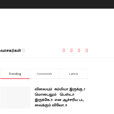
வாசகர்கள்
Trending
Comments
Latest
விலையும் கம்மியா இருக்கு..?
மொபைலும் பெஸ்டா
இருக்கே..!! என ஆச்சரிய பட
வைக்கும் விவோ..!!