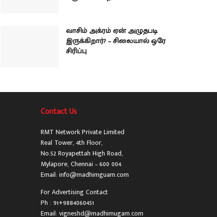
வாசிம் அக்ரம் ஏன் அழுதபடி
இருக்கிறார்? – சிலையால் ஒரே
சிரிப்பு
Contact Us
RMT Network Private Limited
Real Tower, 4th Floor,
No.52 Royapettah High Road,
Mylapore, Chennai – 600 004.
Email: info@madhimguam.com
For Advertising Contact
Ph : 91+9884060451
Email: vigneshd@madhimugam.com