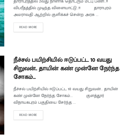
தாராபுரத்தில் 2வது நாளாக தொடரும் மீட்பு பணி..!!
விபரீதத்தில் முடிந்த விளையாட்டு..!! தாராபுரம்
அமராவதி ஆற்றில் குளிக்கச் சென்ற அரசு ...
READ MORE
நீச்சல் பயிற்சியில் ஈடுப்பட்ட 10 வயது
சிறுவன்.. தாயின் கண் முன்னே நேர்ந்த
சோகம்…
நீச்சல் பயிற்சியில் ஈடுப்பட்ட 10 வயது சிறுவன்.. தாயின்
கண் முன்னே நேர்ந்த சோகம்... குளத்தூர்
விநாயகபுரம் பகுதியை சேர்ந்த ...
READ MORE