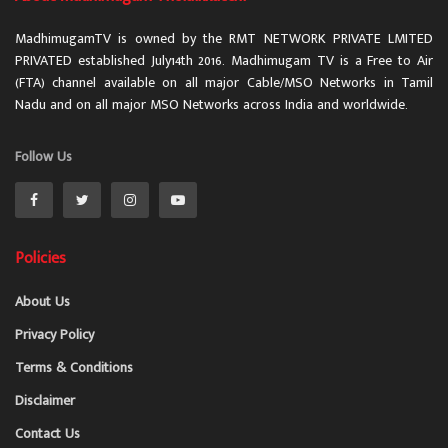
MadhimugamTV is owned by the RMT NETWORK PRIVATE LMITED
PRIVATED established July14th 2016. Madhimugam TV is a Free to Air
(FTA) channel available on all major Cable/MSO Networks in Tamil
Nadu and on all major MSO Networks across India and worldwide.
Follow Us
Policies
About Us
Privacy Policy
Terms & Conditions
Disclaimer
Contact Us