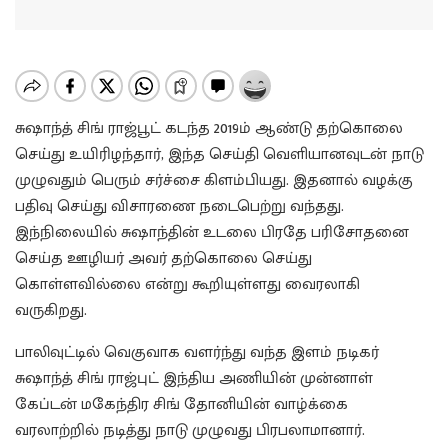
சுஷாந்த் சிங் ராஜ்பூட் கடந்த 2019ம் ஆண்டு தற்கொலை
செய்து உயிரிழந்தார், இந்த செய்தி வெளியானவுடன் நாடு
முழுவதும் பெரும் சர்ச்சை கிளம்பியது. இதனால் வழக்கு
பதிவு செய்து விசாரணை நடைபெற்று வந்தது.
இந்நிலையில் சுஷாந்தின் உடலை பிரதே பரிசோதனை
செய்த ஊழியர் அவர் தற்கொலை செய்து
கொள்ளவில்லை என்று கூறியுள்ளது வைரலாகி
வருகிறது.
பாலிவுட்டில் வெகுவாக வளர்ந்து வந்த இளம் நடிகர்
சுஷாந்த் சிங் ராஜ்புட் இந்திய அணியின் முன்னாள்
கேப்டன் மகேந்திர சிங் தோனியின் வாழ்க்கை
வரலாற்றில் நடித்து நாடு முழுவது பிரபலாமானார்.