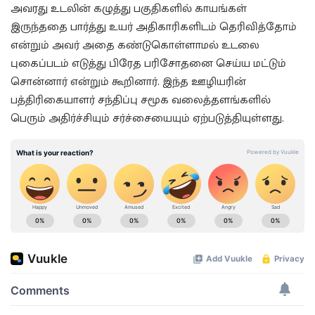
அவரது உடலின் கழுத்து பகுதிகளில் காயங்கள்
இருந்ததை பார்த்து உயர் அதிகாரிகளிடம் தெரிவித்தோம்
என்றும் அவர் அதை கண்டுகொள்ளாமல் உடலை
புகைப்படம் எடுத்து பிரேத பரிசோதனை செய்ய மட்டும்
சொன்னார் என்றும் கூறினார். இந்த ஊழியரின்
பத்திரிகையாளர் சந்திப்பு சமூக வலைத்தளங்களில்
பெரும் அதிர்ச்சியும் சர்ச்சையையும் ஏற்படுத்தியுள்ளது.