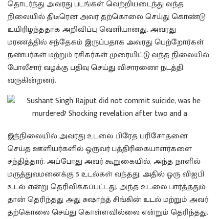
தொடர்ந்து அவரது படங்கள் வெற்றியடைந்து வந்த
நிலையில் திடீரென அவர் தற்கொலை செய்து கொண்டு
உயிரிழந்ததாக அறிவிப்பு வெளியானது. அவரது
மரணத்தில் சந்தேகம் இருப்பதாக அவரது பெற்றோர்கள்
நண்பர்கள் மற்றும் ரசிகர்கள் முரையிட்டு வந்த நிலையில்
போலீசார் வழக்கு பதிவு செய்து விசாரணை நடத்தி
வருகின்றனர்.
இந்நிலையில் அவரது உடலை பிரேத பரிசோதனை
செய்த ஊளியர்களில் ஒருவர் பத்திரிகையாளர்களை
சந்தித்தார். அப்போது அவர் கூறுகையில், அந்த நாளில்
மருத்துவமனைக்கு 5 உடல்கள் வந்தது, அதில் ஒரு விஐபி
உடல் என்று தெரிவிக்கப்பட்டது. அந்த உடலை பார்த்ததும்
தான் தெரிந்தது அது சுஷாந்த் சிங்கின் உடல் மற்றும் அவர்
தற்கொலை செய்து கொள்ளவில்லை என்றும் தெரிந்தது.