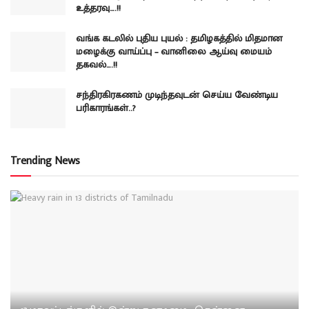
உத்தரவு….!!
வங்க கடலில் புதிய புயல் : தமிழகத்தில் மிதமான
மழைக்கு வாய்ப்பு – வானிலை ஆய்வு மையம்
தகவல்….!!
சந்திரகிரகணம் முடிந்தவுடன் செய்ய வேண்டிய
பரிகாரங்கள்..?
Trending News