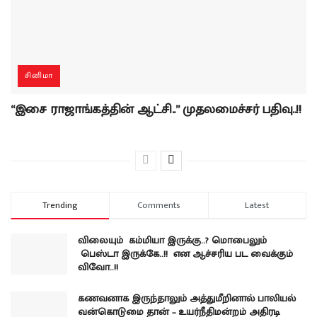
சினிமா
“இசை ராஜாங்கத்தின் ஆட்சி..” முதலமைச்சர் பதிவு..!!
Trending
Comments
Latest
விலையும் கம்மியா இருக்கு..? மொபைலும்
பெஸ்டா இருக்கே..!! என ஆச்சரிய பட வைக்கும்
விவோ..!!
கணவனாக இருந்தாலும் அத்துமீறினால் பாலியல்
வன்கொடுமை தான் – உயர்நீதிமன்றம் அதிரடி