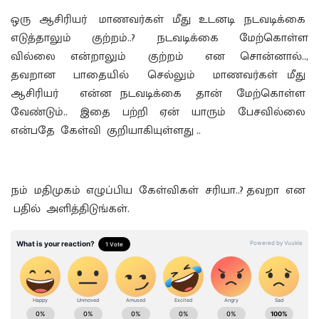
ஒரு ஆசிரியர் மாணவர்கள் மீது உடனடி நடவடிக்கை
எடுத்தாலும் குற்றம்..? நடவடிக்கை மேற்கொள்ள
வில்லை என்றாலும் குற்றம் என சொன்னால்..,
தவறான பாதையில் செல்லும் மாணவர்கள் மீது
ஆசிரியர் என்ன நடவடிக்கை தான் மேற்கொள்ள
வேண்டும்.. இதை பற்றி ஏன் யாரும் பேசவில்லை
என்பதே கேள்வி குறியாகியுள்ளது ..
நம் மதிமுகம் எழுப்பிய கேள்விகள் சரியா..? தவறா என
பதில் அளித்திடுங்கள்.