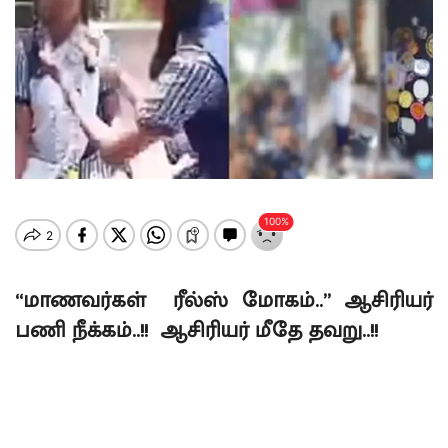
“மாணவர்கள் ரீல்ஸ் மோகம்..” ஆசிரியர்
பணி நீக்கம்..!! ஆசிரியர் மீதே தவறு..!!