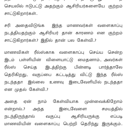
செயலில் ஈடுபட்டு அதற்கும் ஆசிரியர்களையே குற்றம்
சாட்டுகிறார்கள்..
சரி அதைவிடுங்க இந்த மாணவர்கள் வளைகாப்பு
நடத்தியதற்கும் ஆசிரியர் தான் காரணம் என குற்றம்
சாட்டுகிறார்கள்.? இதில் தான் பல கேள்வி..?
மாணவிகள் ரீல்ஸ்காக வளைகாப்பு செய்ய சென்ற
இடம் பள்ளியின் விளையாட்டு மைதனாம்., அவர்கள்
ரீல்ஸ் செய்த இடத்திற்கு பின்னடி பார்த்தாலே
தெரிகிறது., வகுப்பை கட்டடித்து விட்டு இந்த ரீல்ஸ்
நடந்ததா இல்லை உணவு இடைவேளியில் நடந்ததா
என முதல் கேள்வி..?
அதை ஏன் நாம் கேள்வியாக முன்வைக்கிறோம்
என்றால்..? அந்த இடைவேளை சமயத்தில்
நடந்திருந்தால் வகுப்பு ஆசிரியருக்கு எப்படி
மாணவியின் வளைகாப்பு பெற்றி தெரிந்து இருக்கும்..