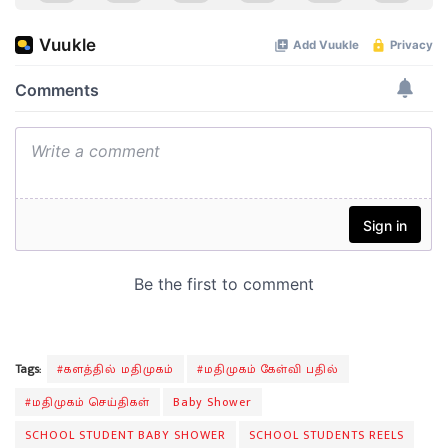
Tags:
#களத்தில் மதிமுகம்
#மதிமுகம் கேள்வி பதில்
#மதிமுகம் செய்திகள்
Baby Shower
SCHOOL STUDENT BABY SHOWER
SCHOOL STUDENTS REELS