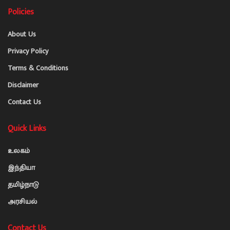
Policies
About Us
Privacy Policy
Terms & Conditions
Disclaimer
Contact Us
Quick Links
உலகம்
இந்தியா
தமிழ்நாடு
அரசியல்
Contact Us