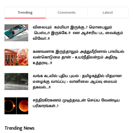
Trending
Comments
Latest
விலையும் கம்மியா இருக்கு..? மொபைலும்
பெஸ்டா இருக்கே..!! என ஆச்சரிய பட வைக்கும்
விவோ..!!
கணவனாக இருந்தாலும் அத்துமீறினால் பாலியல்
வன்கொடுமை தான் – உயர்நீதிமன்றம் அதிரடி
உத்தரவு….!!
வங்க கடலில் புதிய புயல் : தமிழகத்தில் மிதமான
மழைக்கு வாய்ப்பு – வானிலை ஆய்வு மையம்
தகவல்….!!
சந்திரகிரகணம் முடிந்தவுடன் செய்ய வேண்டிய
பரிகாரங்கள்..?
Trending News