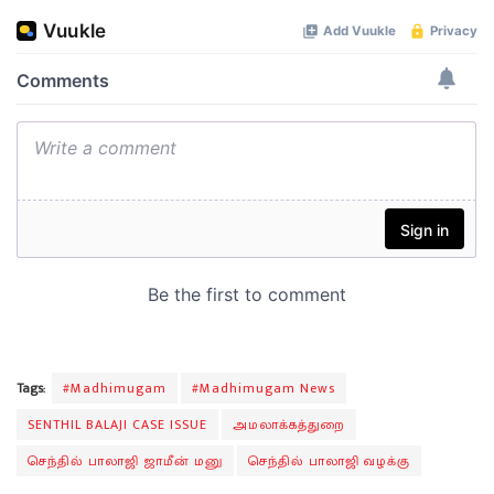
Tags:
#Madhimugam
#Madhimugam News
SENTHIL BALAJI CASE ISSUE
அமலாக்கத்துறை
செந்தில் பாலாஜி ஜாமீன் மனு
செந்தில் பாலாஜி வழக்கு