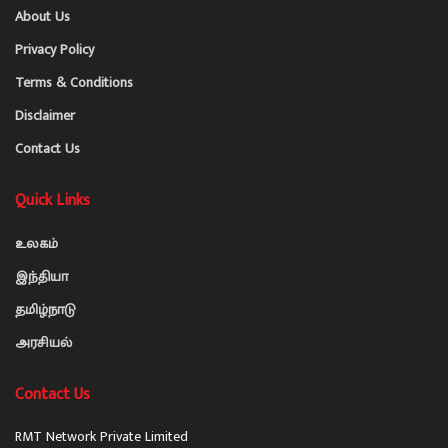
About Us
Privacy Policy
Terms & Conditions
Disclaimer
Contact Us
Quick Links
உலகம்
இந்தியா
தமிழ்நாடு
அரசியல்
Contact Us
RMT Network Private Limited