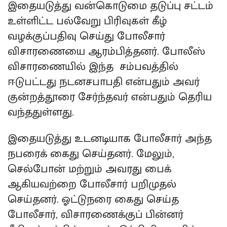
இதையடுத்து வன்கொடுமை தடுப்பு சட்டம்
உள்ளிட்ட பல்வேறு பிரிவுகள் கீழ்
வழக்குப்பதிவு செய்து போலீசார்
விசாரணையை ஆரம்பித்தனர். போலீஸ்
விசாரணையில் இந்த சம்பவத்தில்
ஈடுபட்டது நடனசபாபதி என்பதும் அவர்
குன்றத்தூரை சேர்ந்தவர் என்பதும் தெரிய
வந்ததுள்ளது.
இதையடுத்து உடனடியாக போலீசார் அந்த
நபரைக் கைது செய்தனர். மேலும்,
செல்போன் மற்றும் அவரது பைக்
ஆகியவற்றை போலீசார் பறிமுதல்
செய்தனர். ஓட்டுநரை கைது செய்த
போலீசார், விசாரணைக்குப் பின்னர்