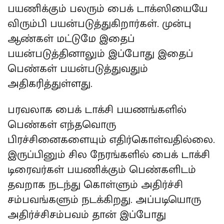
பயணிக்கும் பலரும் பைக் டாக்ஸியையே
விரும்பி பயன்படுத்துகிறார்கள். முன்பு
ஆண்கள் மட்டுமே இதைப்
பயன்படுத்தினாலும் இப்போது இதைப்
பெண்கள் பயன்படுத்துவதும்
அதிகரித்துள்ளது.
பரவலாக பைக் டாக்சி பயணங்களில்
பெண்கள் எந்தவொரு
பிரச்சினைகளையும் எதிர்கொள்வதில்லை.
இருப்பினும் சில நேரங்களில் பைக் டாக்சி
டிரைவர்கள் பயணிக்கும் பெண்களிடம்
தவறாக நடந்து கொள்ளும் அதிர்ச்சி
சம்பவங்களும் நடக்கிறது. அப்படியொரு
அதிர்ச்சிசம்பவம் தான் இப்போது