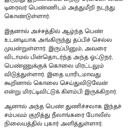
டிரைவர் பெண்ணிடம் அத்துமீறி நடந்து
கொண்டுள்ளார்.
இதனால் அச்சத்தில் ஆழ்ந்த பெண்
உடனடியாக அங்கிருந்து தப்பிச் செல்ல
முயன்றுள்ளார். இருப்பினும், அவரை
விடாமல் பின்தொடர்ந்த அந்த ஓட்டுநர்,
பெண்ணுக்குக் கொலை மிரட்டலும்
விடுத்துள்ளார். இதை யாரிடமாவது
கூறினால் கொலை செய்துவிடுவேன்
என்று மிரட்டிவிட்டுக் கிளம்பி இருக்கிறார்.
ஆனால் அந்த பெண் துணிச்சலாக இந்தச்
சம்பவம் குறித்து நீலாங்கரை போலீஸ்
நிலையத்தில் புகார் அளித்துள்ளார்.