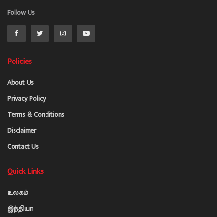
Follow Us
Policies
About Us
Privacy Policy
Terms & Conditions
Disclaimer
Contact Us
Quick Links
உலகம்
இந்தியா