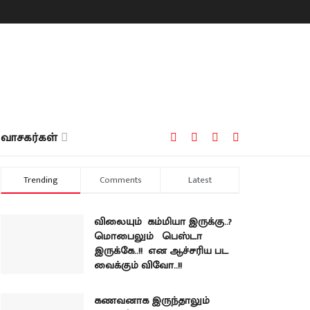
வாசகர்கள்
Trending
Comments
Latest
விலையும் கம்மியா இருக்கு..?
மொபைலும் பெஸ்டா
இருக்கே..!! என ஆச்சரிய பட
வைக்கும் விவோ..!!
கணவனாக இருந்தாலும்