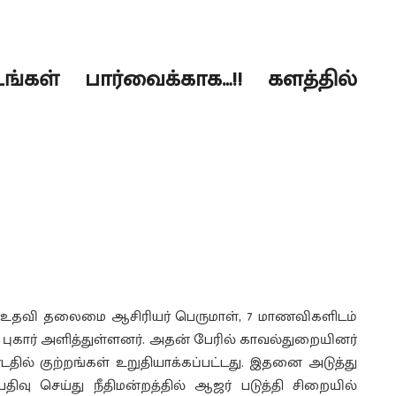
்கள் பார்வைக்காக…!! களத்தில்
ளி உதவி தலைமை ஆசிரியர் பெருமாள், 7 மாணவிகளிடம்
புகார் அளித்துள்ளனர். அதன் பேரில் காவல்துறையினர்
ில் குற்றங்கள் உறுதியாக்கப்பட்டது. இதனை அடுத்து
வு செய்து நீதிமன்றத்தில் ஆஜர் படுத்தி சிறையில்