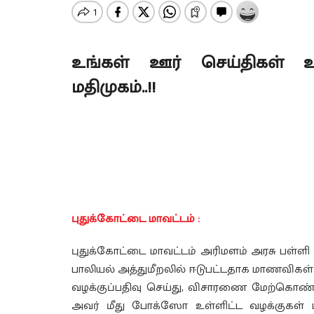
உங்கள் ஊர் செய்திகள் உங
மதிமுகம்..!!
புதுக்கோட்டை மாவட்டம் :
புதுக்கோட்டை மாவட்டம் அரிமளம் அரசு பள்
பாலியல் அத்துமீறலில் ஈடுபட்டதாக மாணவிகள் 
வழக்குப்பதிவு செய்து, விசாரணை மேற்கொண்டத
அவர் மீது போக்ஸோ உள்ளிட்ட வழக்குகள் பதி