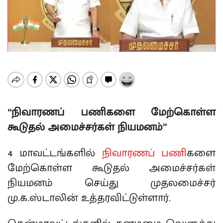
“நிவாரணப் பணிகளை மேற்கொள்ள
கூடுதல் அமைச்சர்கள் நியமனம்”
4 மாவட்டங்களில்
நிவாரணப் பணி
களை
மேற்கொள்ள கூடுதல் அமைச்சர்கள்
நியமனம் செய்து முதலமைச்சர்
மு.க.ஸ்டாலின் உத்தரவிட்டுள்ளார்.