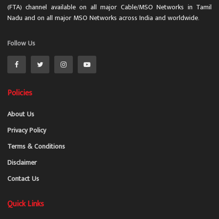
(FTA) channel available on all major Cable/MSO Networks in Tamil
Nadu and on all major MSO Networks across India and worldwide.
Follow Us
Policies
About Us
Privacy Policy
Terms & Conditions
Disclaimer
Contact Us
Quick Links