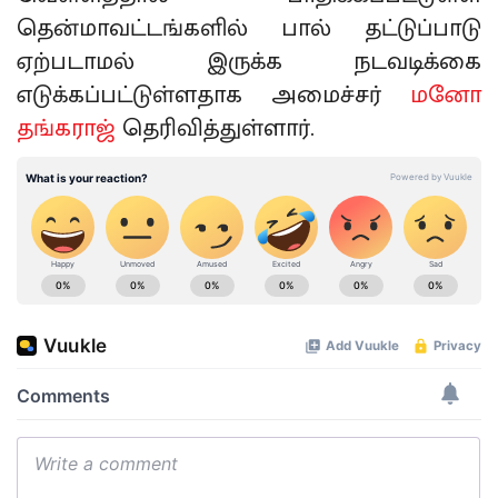
தென்மாவட்டங்களில் பால் தட்டுப்பாடு
ஏற்படாமல் இருக்க நடவடிக்கை
எடுக்கப்பட்டுள்ளதாக அமைச்சர்
மனோ
தங்கராஜ்
தெரிவித்துள்ளார்.