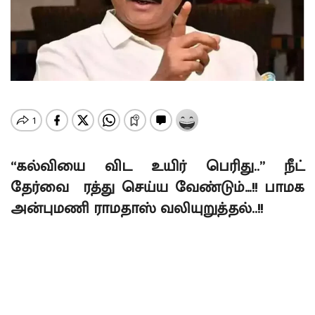
“கல்வியை விட உயிர் பெரிது..” நீட்
தேர்வை ரத்து செய்ய வேண்டும்…!! பாமக
அன்புமணி ராமதாஸ் வலியுறுத்தல்..!!