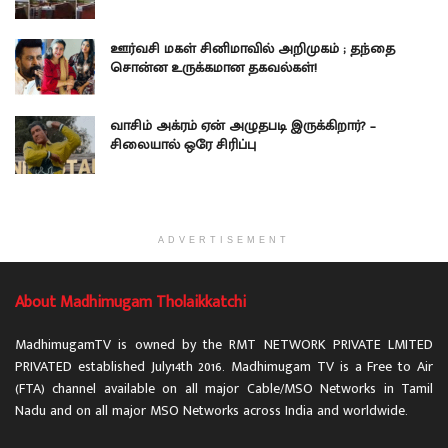
ஊர்வசி மகள் சினிமாவில் அறிமுகம் ; தந்தை
சொன்ன உருக்கமான தகவல்கள்!
வாசிம் அக்ரம் ஏன் அழுதபடி இருக்கிறார்? –
சிலையால் ஒரே சிரிப்பு
ADVERTISEMENT
About Madhimugam Tholaikkatchi
MadhimugamTV is owned by the RMT NETWORK PRIVATE LMITED
PRIVATED established July14th 2016. Madhimugam TV is a Free to Air
(FTA) channel available on all major Cable/MSO Networks in Tamil
Nadu and on all major MSO Networks across India and worldwide.