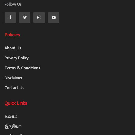
Follow Us
Policies
About Us
Privacy Policy
Terms & Conditions
Disclaimer
Contact Us
Quick Links
உலகம்
இந்தியா