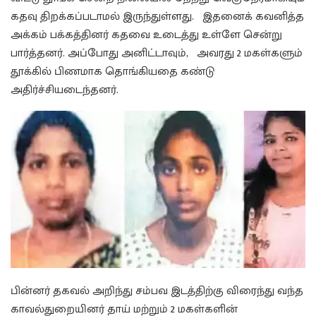
கதவு திறக்கப்படாமல் இருந்துள்ளது. இதனைக் கவனித்த
அக்கம் பக்கத்தினர் கதவை உடைத்து உள்ளே சென்று
பார்த்தனர். அப்போது அனிட்டாவும், அவரது 2 மகள்களும்
தூக்கில் பிணமாக தொங்கியதை கண்டு
அதிர்ச்சியடைந்தனர்.
பின்னர் தகவல் அறிந்து சம்பவ இடத்திற்கு விரைந்து வந்த
காவல்துறையினர் தாய் மற்றும் 2 மகள்களின்