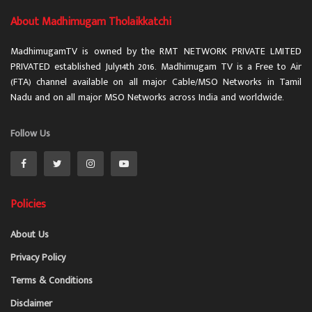
About Madhimugam Tholaikkatchi
MadhimugamTV is owned by the RMT NETWORK PRIVATE LMITED
PRIVATED established July14th 2016. Madhimugam TV is a Free to Air
(FTA) channel available on all major Cable/MSO Networks in Tamil
Nadu and on all major MSO Networks across India and worldwide.
Follow Us
Policies
About Us
Privacy Policy
Terms & Conditions
Disclaimer