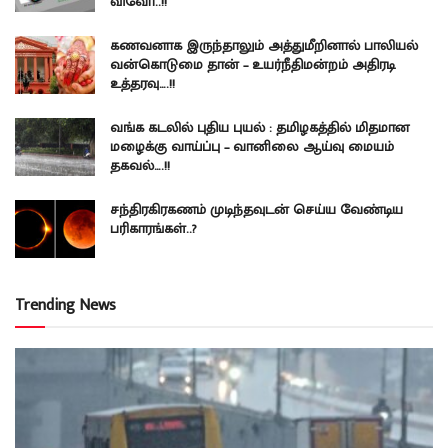
விவோ..!!
கணவனாக இருந்தாலும் அத்துமீறினால் பாலியல்
வன்கொடுமை தான் – உயர்நீதிமன்றம் அதிரடி
உத்தரவு….!!
வங்க கடலில் புதிய புயல் : தமிழகத்தில் மிதமான
மழைக்கு வாய்ப்பு – வானிலை ஆய்வு மையம்
தகவல்….!!
சந்திரகிரகணம் முடிந்தவுடன் செய்ய வேண்டிய
பரிகாரங்கள்..?
Trending News