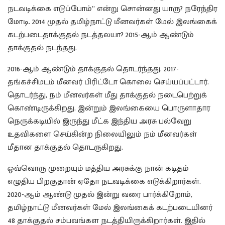
நடவடிக்கை எடுப்போம்” என்று சொன்னது யாரு? நரேந்திர
மோடி. 2014 முதல் தமிழ்நாட்டு மீனவர்கள் மேல் இலங்கைக்
கடற்படைதாக்குதல் நடத்தலயா? 2015-ஆம் ஆண்டும்
தாக்குதல் நடந்தது.
2016-ஆம் ஆண்டும் தாக்குதல் தொடர்ந்தது. 2017-
தங்கச்சிமடம் மீனவர் பிரிட்டோ கொலை செய்யப்பட்டார்.
தொடர்ந்து, நம் மீனவர்கள் மீது தாக்குதல் நடைபெற்றுக்
கொண்டிருக்கிறது. இன்றும் இலங்கையை பொருளாதார
நெருக்கடியில் இருந்து மீட்க இந்திய அரசு பல்வேறு
உதவிகளை செய்கின்ற நிலையிலும் நம் மீனவர்கள்
மீதான தாக்குதல் தொடருகிறது.
ஒவ்வொரு முறையும் மத்திய அரசுக்கு நான் கடிதம்
எழுதிய பிறகுதான் ஏதோ நடவடிக்கை எடுக்கிறார்கள்.
2020-ஆம் ஆண்டு முதல் இன்று வரை பார்க்கிறோம்,
தமிழ்நாட்டு மீனவர்கள் மேல் இலங்கைக் கடற்படையினர்
48 தாக்குதல் சம்பவங்கள நடத்தியிருக்கிறார்கள். இதில்