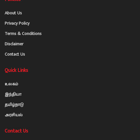
About Us
Privacy Policy
Terms & Conditions
Disclaimer
Contact Us
Quick Links
உலகம்
இந்தியா
தமிழ்நாடு
அரசியல்
Contact Us