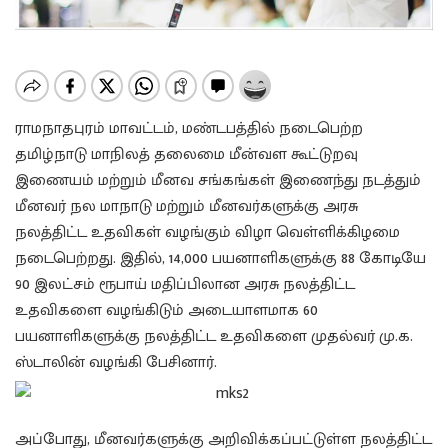
ராமநாதபுரம் மாவட்டம், மண்டபத்தில் நடைபெற்ற
தமிழ்நாடு மாநிலத் தலைமை மீன்வள கூட்டுறவு
இணையம் மற்றும் மீனவ சங்கங்கள் இணைந்து நடத்தும்
மீனவர் நல மாநாடு மற்றும் மீனவர்களுக்கு அரசு
நலத்திட்ட உதவிகள் வழங்கும் விழா வெள்ளிக்கிழமை
நடைபெற்றது. இதில், 14,000 பயனாளிகளுக்கு 88 கோடியே
90 இலட்சம் ரூபாய் மதிப்பிலான அரசு நலத்திட்ட
உதவிகளை வழங்கிடும் அடையாளமாக 60
பயனாளிகளுக்கு நலத்திட்ட உதவிகளை முதல்வர் மு.க.
ஸ்டாலின் வழங்கி பேசினார்.
அப்போது, மீனவர்களுக்கு அறிவிக்கப்பட்டுள்ள நலத்திட்ட