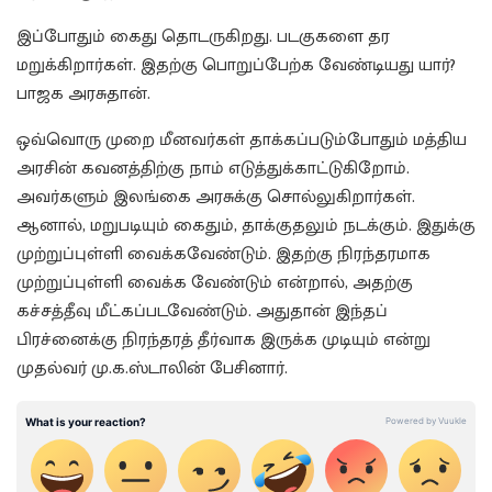
இப்போதும் கைது தொடருகிறது. படகுகளை தர
மறுக்கிறார்கள். இதற்கு பொறுப்பேற்க வேண்டியது யார்?
பாஜக அரசுதான்.
ஒவ்வொரு முறை மீனவர்கள் தாக்கப்படும்போதும் மத்திய
அரசின் கவனத்திற்கு நாம் எடுத்துக்காட்டுகிறோம்.
அவர்களும் இலங்கை அரசுக்கு சொல்லுகிறார்கள்.
ஆனால், மறுபடியும் கைதும், தாக்குதலும் நடக்கும். இதுக்கு
முற்றுப்புள்ளி வைக்கவேண்டும். இதற்கு நிரந்தரமாக
முற்றுப்புள்ளி வைக்க வேண்டும் என்றால், அதற்கு
கச்சத்தீவு மீட்கப்படவேண்டும். அதுதான் இந்தப்
பிரச்னைக்கு நிரந்தரத் தீர்வாக இருக்க முடியும் என்று
முதல்வர் மு.க.ஸ்டாலின் பேசினார்.