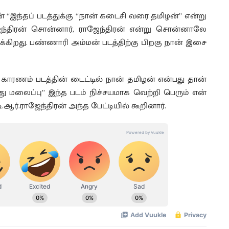
் “இந்தப் படத்துக்கு “நான் கடைசி வரை தமிழன்” என்று
ஜேந்திரன் சொன்னார், ராஜேந்திரன் என்று சொன்னாலே
ுக்கிறது. பண்ணாரி அம்மன் படத்திற்கு பிறகு நான் இசை
காரணம் படத்தின் டைட்டில் நான் தமிழன் என்பது தான்
 மலைப்பு” இந்த படம் நிச்சயமாக வெற்றி பெரும் என்
ர்.ராஜேந்திரன் அந்த பேட்டியில் கூறினார்.