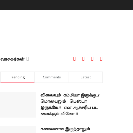
வாசகர்கள்
Trending
Comments
Latest
விலையும் கம்மியா இருக்கு..?
மொபைலும் பெஸ்டா
இருக்கே..!! என ஆச்சரிய பட
வைக்கும் விவோ..!!
கணவனாக இருந்தாலும்