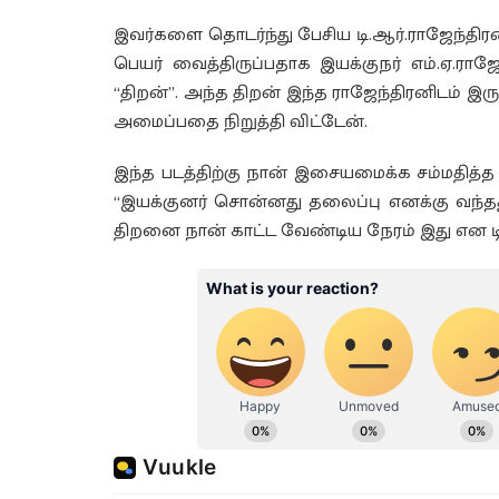
இவர்களை தொடர்ந்து பேசிய டி.ஆர்.ராஜேந்திரன
பெயர் வைத்திருப்பதாக இயக்குநர் எம்.ஏ.ரா
“திறன்”. அந்த திறன் இந்த ராஜேந்திரனிடம் இர
அமைப்பதை நிறுத்தி விட்டேன்.
இந்த படத்திற்கு நான் இசையமைக்க சம்மதித்த 
“இயக்குனர் சொன்னது தலைப்பு எனக்கு வந்தது
திறனை நான் காட்ட வேண்டிய நேரம் இது என டி.ஆ