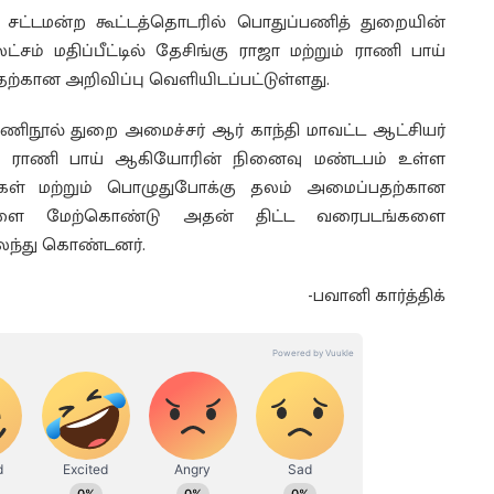
 சட்டமன்ற கூட்டத்தொடரில் பொதுப்பணித் துறையின்
்சம் மதிப்பீட்டில் தேசிங்கு ராஜா மற்றும் ராணி பாய்
்கான அறிவிப்பு வெளியிடப்பட்டுள்ளது.
ணிநூல் துறை அமைச்சர் ஆர் காந்தி மாவட்ட ஆட்சியர்
ும் ராணி பாய் ஆகியோரின் நினைவு மண்டபம் உள்ள
ிகள் மற்றும் பொழுதுபோக்கு தலம் அமைப்பதற்கான
ளை மேற்கொண்டு அதன் திட்ட வரைபடங்களை
கலந்து கொண்டனர்.
-பவானி கார்த்திக்