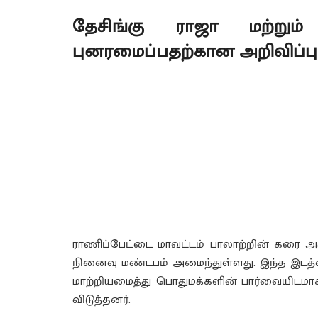
தேசிங்கு ராஜா மற்று
புனரமைப்பதற்கான அறிவிப்பு
ராணிப்பேட்டை மாவட்டம் பாலாற்றின் கரை அ
நினைவு மண்டபம் அமைந்துள்ளது. இந்த இடத
மாற்றியமைத்து பொதுமக்களின் பார்வையிடம
விடுத்தனர்.