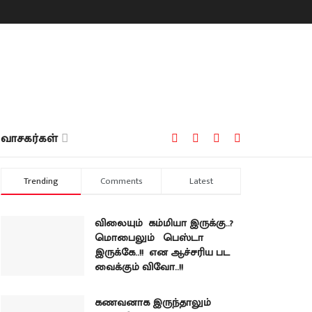
வாசகர்கள்
Trending
Comments
Latest
விலையும் கம்மியா இருக்கு..?
மொபைலும் பெஸ்டா
இருக்கே..!! என ஆச்சரிய பட
வைக்கும் விவோ..!!
கணவனாக இருந்தாலும்