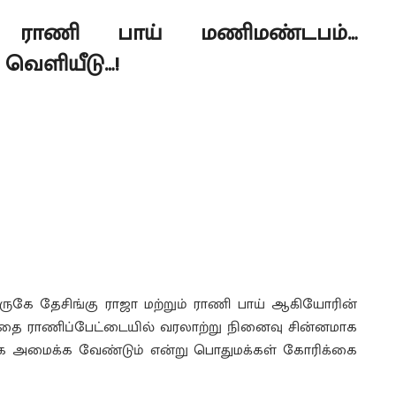
ம் ராணி பாய் மணிமண்டபம்…
 வெளியீடு…!
ருகே தேசிங்கு ராஜா மற்றும் ராணி பாய் ஆகியோரின்
்தை ராணிப்பேட்டையில் வரலாற்று நினைவு சின்னமாக
ாக அமைக்க வேண்டும் என்று பொதுமக்கள் கோரிக்கை