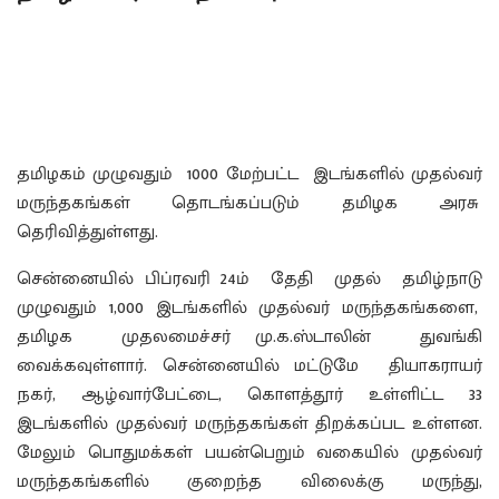
தமிழகம் முழுவதும் 1000 மேற்பட்ட இடங்களில் முதல்வர்
மருந்தகங்கள் தொடங்கப்படும் தமிழக அரசு
தெரிவித்துள்ளது.
சென்னையில் பிப்ரவரி 24ம் தேதி முதல் தமிழ்நாடு
முழுவதும் 1,000 இடங்களில் முதல்வர் மருந்தகங்களை,
தமிழக முதலமைச்சர் மு.க.ஸ்டாலின் துவங்கி
வைக்கவுள்ளார். சென்னையில் மட்டுமே தியாகராயர்
நகர், ஆழ்வார்பேட்டை, கொளத்தூர் உள்ளிட்ட 33
இடங்களில் முதல்வர் மருந்தகங்கள் திறக்கப்பட உள்ளன.
மேலும் பொதுமக்கள் பயன்பெறும் வகையில் முதல்வர்
மருந்தகங்களில் குறைந்த விலைக்கு மருந்து,