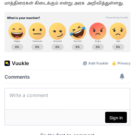
மாத்திரைகள் கிடைக்கும் என்று அரசு அறிவித்துள்ளது.