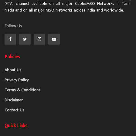
(FTA) channel available on all major Cable/MSO Networks in Tamil
Nadu and on all major MSO Networks across India and worldwide.
Follow Us
Policies
About Us
Privacy Policy
Terms & Conditions
Disclaimer
Contact Us
Quick Links