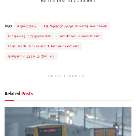
Tags:
#தமிழ்நாடு
#தமிழ்நாடு முதலமைச்சர் ஸ்டாலின்
#முதல்வர் மருந்தகங்கள்
Tamilnadu Goverment
Tamilnadu Goverment Announcement
தமிழ்நாடு அரசு அறிவிப்பு
ADVERTISEMENT
Related
Posts