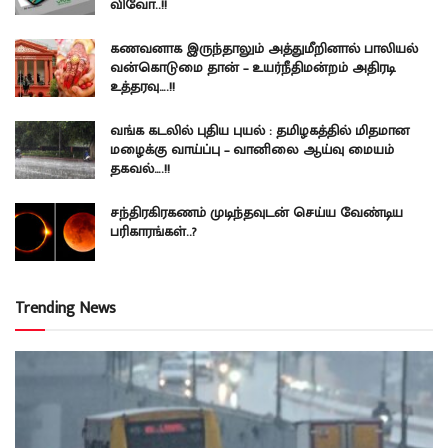
விவோ..!!
கணவனாக இருந்தாலும் அத்துமீறினால் பாலியல்
வன்கொடுமை தான் – உயர்நீதிமன்றம் அதிரடி
உத்தரவு….!!
வங்க கடலில் புதிய புயல் : தமிழகத்தில் மிதமான
மழைக்கு வாய்ப்பு – வானிலை ஆய்வு மையம்
தகவல்….!!
சந்திரகிரகணம் முடிந்தவுடன் செய்ய வேண்டிய
பரிகாரங்கள்..?
Trending News