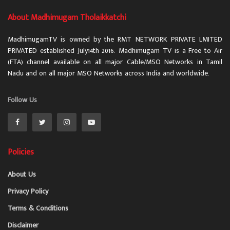
About Madhimugam Tholaikkatchi
MadhimugamTV is owned by the RMT NETWORK PRIVATE LMITED
PRIVATED established July14th 2016. Madhimugam TV is a Free to Air
(FTA) channel available on all major Cable/MSO Networks in Tamil
Nadu and on all major MSO Networks across India and worldwide.
Follow Us
Policies
About Us
Privacy Policy
Terms & Conditions
Disclaimer