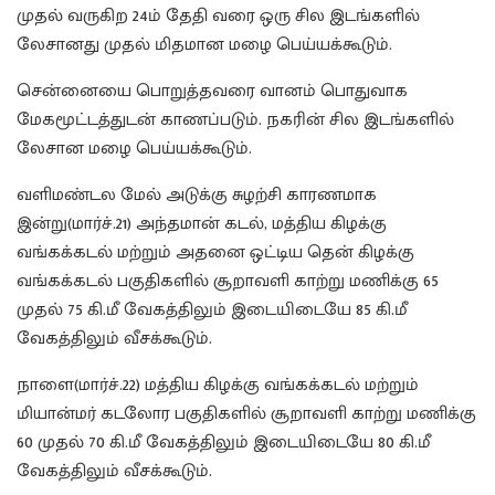
முதல் வருகிற 24ம் தேதி வரை ஒரு சில இடங்களில்
லேசானது முதல் மிதமான மழை பெய்யக்கூடும்.
சென்னையை பொறுத்தவரை வானம் பொதுவாக
மேகமூட்டத்துடன் காணப்படும். நகரின் சில இடங்களில்
லேசான மழை பெய்யக்கூடும்.
வளிமண்டல மேல் அடுக்கு சுழற்சி காரணமாக
இன்று(மார்ச்.21) அந்தமான் கடல், மத்திய கிழக்கு
வங்கக்கடல் மற்றும் அதனை ஒட்டிய தென் கிழக்கு
வங்கக்கடல் பகுதிகளில் சூறாவளி காற்று மணிக்கு 65
முதல் 75 கி.மீ வேகத்திலும் இடையிடையே 85 கி.மீ
வேகத்திலும் வீசக்கூடும்.
நாளை(மார்ச்.22) மத்திய கிழக்கு வங்கக்கடல் மற்றும்
மியான்மர் கடலோர பகுதிகளில் சூறாவளி காற்று மணிக்கு
60 முதல் 70 கி.மீ வேகத்திலும் இடையிடையே 80 கி.மீ
வேகத்திலும் வீசக்கூடும்.