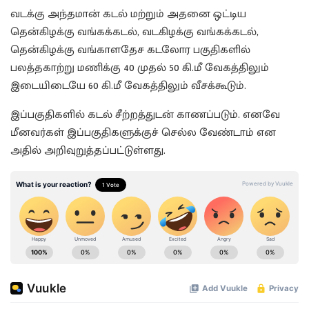
வடக்கு அந்தமான் கடல் மற்றும் அதனை ஒட்டிய
தென்கிழக்கு வங்கக்கடல், வடகிழக்கு வங்கக்கடல்,
தென்கிழக்கு வங்காளதேச கடலோர பகுதிகளில்
பலத்தகாற்று மணிக்கு 40 முதல் 50 கி.மீ வேகத்திலும்
இடையிடையே 60 கி.மீ வேகத்திலும் வீசக்கூடும்.
இப்பகுதிகளில் கடல் சீற்றத்துடன் காணப்படும். எனவே
மீனவர்கள் இப்பகுதிகளுக்குச் செல்ல வேண்டாம் என
அதில் அறிவுறுத்தப்பட்டுள்ளது.