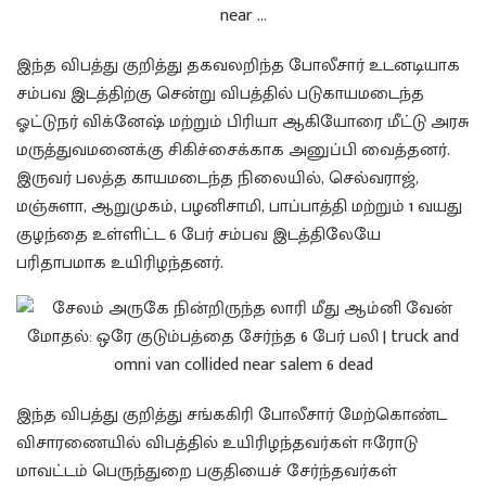
இந்த விபத்து குறித்து தகவலறிந்த போலீசார் உடனடியாக
சம்பவ இடத்திற்கு சென்று விபத்தில் படுகாயமடைந்த
ஓட்டுநர் விக்னேஷ் மற்றும் பிரியா ஆகியோரை மீட்டு அரசு
மருத்துவமனைக்கு சிகிச்சைக்காக அனுப்பி வைத்தனர்.
இருவர் பலத்த காயமடைந்த நிலையில், செல்வராஜ்,
மஞ்சுளா, ஆறுமுகம், பழனிசாமி, பாப்பாத்தி மற்றும் 1 வயது
குழந்தை உள்ளிட்ட 6 பேர் சம்பவ இடத்திலேயே
பரிதாபமாக உயிரிழந்தனர்.
இந்த விபத்து குறித்து சங்ககிரி போலீசார் மேற்கொண்ட
விசாரணையில் விபத்தில் உயிரிழந்தவர்கள் ஈரோடு
மாவட்டம் பெருந்துறை பகுதியைச் சேர்ந்தவர்கள்