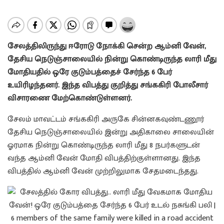
சேலத்திலிருந்து ஈரோடு நோக்கி சென்ற ஆம்னி வேன்,
தேசிய நெடுஞ்சாலையில் நின்று கொண்டிருந்த லாரி மீது
மோதியதில் ஒரே குடும்பத்தைச் சேர்ந்த 6 பேர்
உயிரிழந்தனர். இந்த விபத்து குறித்து சங்ககிரி போலீசார்
விசாரணை மேற்கொண்டுள்ளனர்.
சேலம் மாவட்டம் சங்ககிரி அருகே சின்னகவுண்டணூர்
தேசிய நெடுஞ்சாலையில் இன்று அதிகாலை சாலையின்
ஓரமாக நின்று கொண்டிருந்த லாரி மீது 8 நபர்களுடன்
வந்த ஆம்னி வேன் மோதி விபத்திற்குள்ளானது. இந்த
விபத்தில் ஆம்னி வேன் முற்றிலுமாக சேதமடைந்தது.