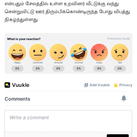
என்பதும் சேலத்தில் உள்ள உறவினர் வீட்டுக்கு வந்து
சென்றுவிட்டு ஊர் திரும்பிக்கொண்டிருந்த போது விபத்து
நிகழ்ந்துள்ளது.