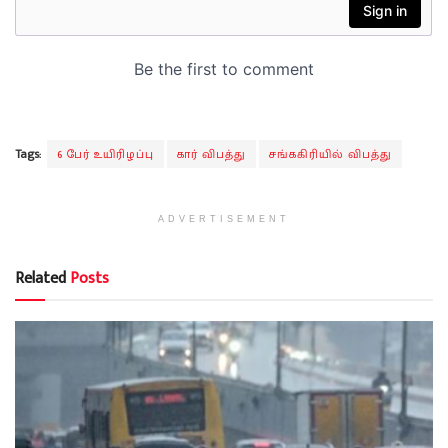
Tags:
6 பேர் உயிரிழப்பு
கார் விபத்து
சங்ககிரியில் விபத்து
ADVERTISEMENT
Related
Posts