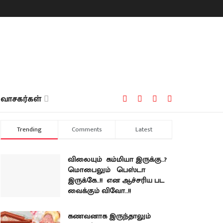
வாசகர்கள்
Trending
Comments
Latest
விலையும் கம்மியா இருக்கு..?
மொபைலும் பெஸ்டா
இருக்கே..!! என ஆச்சரிய பட
வைக்கும் விவோ..!!
கணவனாக இருந்தாலும்