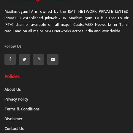
MadhimugamTV is owned by the RMT NETWORK PRIVATE LMITED
PRIVATED established July14th 2016. Madhimugam TV is a Free to Air
(FTA) channel available on all major Cable/MSO Networks in Tamil
Nadu and on all major MSO Networks across India and worldwide.
Follow Us
Policies
About Us
Privacy Policy
Terms & Conditions
Disclaimer
Contact Us