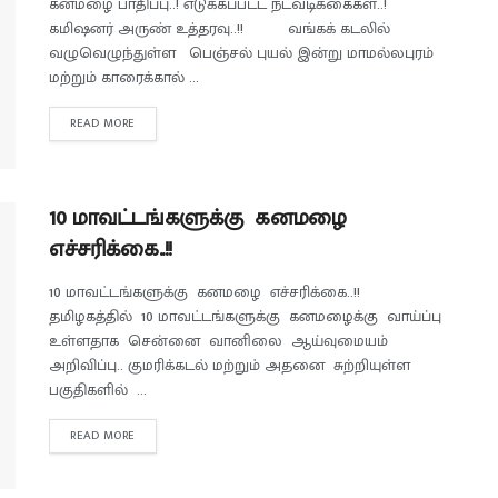
கனமழை பாதிப்பு..! எடுக்கப்பட்ட நடவடிக்கைகள்..!
கமிஷனர் அருண் உத்தரவு..!! வங்கக் கடலில்
வழுவெழுந்துள்ள பெஞ்சல் புயல் இன்று மாமல்லபுரம்
மற்றும் காரைக்கால் ...
READ MORE
10 மாவட்டங்களுக்கு கனமழை
எச்சரிக்கை..!!
10 மாவட்டங்களுக்கு கனமழை எச்சரிக்கை..!!
தமிழகத்தில் 10 மாவட்டங்களுக்கு கனமழைக்கு வாய்ப்பு
உள்ளதாக சென்னை வானிலை ஆய்வுமையம்
அறிவிப்பு.. குமரிக்கடல் மற்றும் அதனை சுற்றியுள்ள
பகுதிகளில் ...
READ MORE