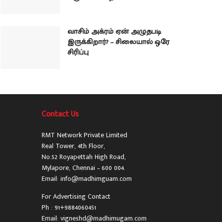
வாசிம் அக்ரம் ஏன் அழுதபடி
இருக்கிறார்? – சிலையால் ஒரே
சிரிப்பு
Contact Us
RMT Network Private Limited
Real Tower, 4th Floor,
No.52 Royapettah High Road,
Mylapore, Chennai – 600 004.
Email: info@madhimguam.com
For Advertising Contact
Ph : 91+9884060451
Email: vigneshd@madhimugam.com