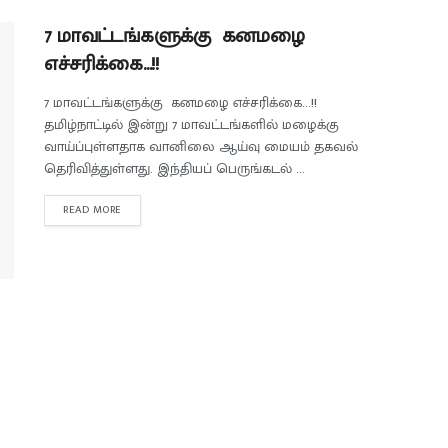
7 மாவட்டங்களுக்கு கனமழை
எச்சரிக்கை…!!
7 மாவட்டங்களுக்கு கனமழை எச்சரிக்கை...!!
தமிழ்நாட்டில் இன்று 7 மாவட்டங்களில் மழைக்கு
வாய்ப்புள்ளதாக வானிலை ஆய்வு மையம் தகவல்
தெரிவித்துள்ளது. இந்தியப் பெருங்கடல் ...
READ MORE