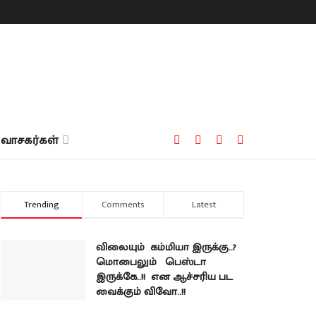
வாசகர்கள்
Trending
Comments
Latest
விலையும் கம்மியா இருக்கு..?
மொபைலும் பெஸ்டா
இருக்கே..!! என ஆச்சரிய பட
வைக்கும் விவோ..!!